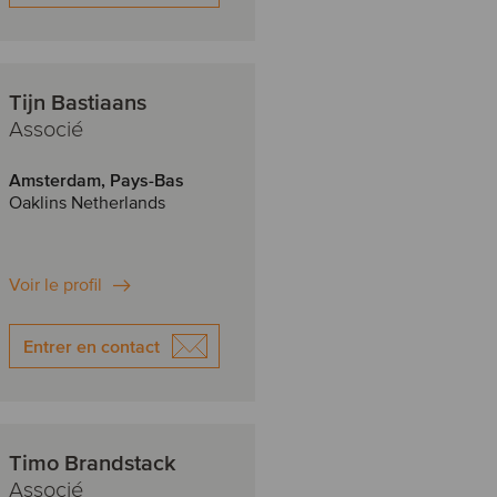
Tijn Bastiaans
Associé
Amsterdam, Pays-Bas
Oaklins Netherlands
Voir le profil
Entrer en contact
Timo Brandstack
Associé