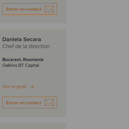
Entrer en contact
Daniela Secara
Chef de la direction
Bucarest, Roumanie
Oaklins BT Capital
Voir le profil
Entrer en contact