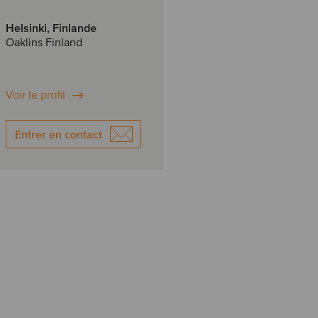
Helsinki, Finlande
Oaklins Finland
Voir le profil
Entrer en contact