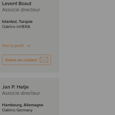
Levent Bosut
Associé directeur
Istanbul, Turquie
Oaklins inHERA
Voir le profil
Entrer en contact
Jan P. Hatje
Associé directeur
Hambourg, Allemagne
Oaklins Germany