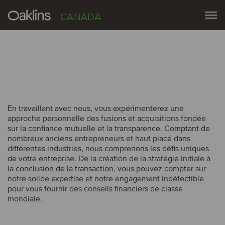
CANADA
En travaillant avec nous, vous expérimenterez une
approche personnelle des fusions et acquisitions fondée
sur la confiance mutuelle et la transparence. Comptant de
nombreux anciens entrepreneurs et haut placé dans
différentes industries, nous comprenons les défis uniques
de votre entreprise. De la création de la stratégie initiale à
la conclusion de la transaction, vous pouvez compter sur
notre solide expertise et notre engagement indéfectible
pour vous fournir des conseils financiers de classe
mondiale.