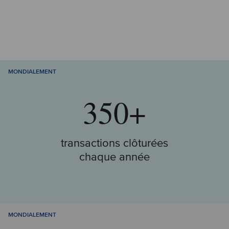
MONDIALEMENT
350+
transactions clôturées
chaque année
MONDIALEMENT