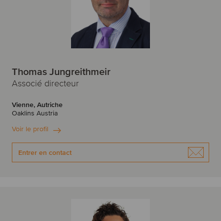
Thomas Jungreithmeir
Associé directeur
Vienne, Autriche
Oaklins Austria
Voir le profil
Entrer en contact