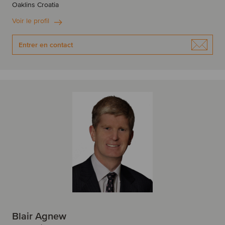
Oaklins Croatia
Voir le profil
Entrer en contact
Blair Agnew