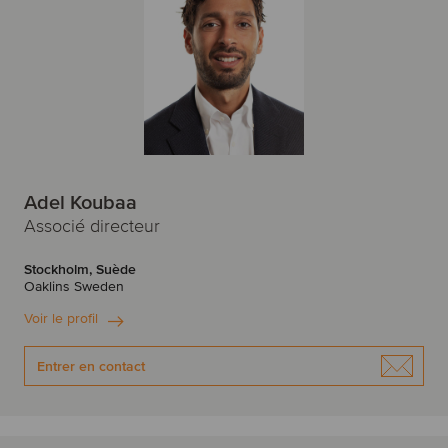
Adel Koubaa
Associé directeur
Stockholm, Suède
Oaklins Sweden
Voir le profil
Entrer en contact