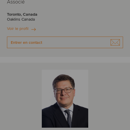
Associé
Toronto, Canada
Oaklins Canada
Voir le profil
Entrer en contact