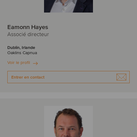
Eamonn Hayes
Associé directeur
Dublin, Irlande
Oaklins Capnua
Voir le profil
Entrer en contact