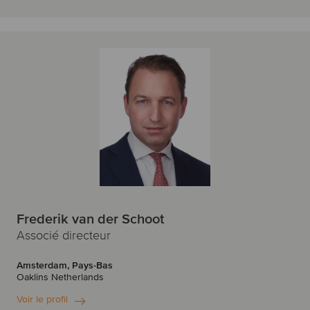
Frederik van der Schoot
Associé directeur
Amsterdam, Pays-Bas
Oaklins Netherlands
Voir le profil