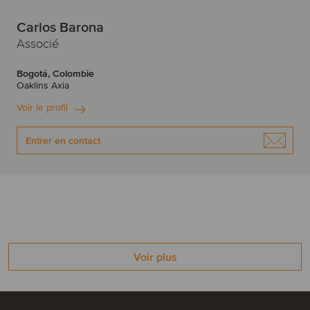
Carlos Barona
Associé
Bogotá, Colombie
Oaklins Axia
Voir le profil
Entrer en contact
Voir plus