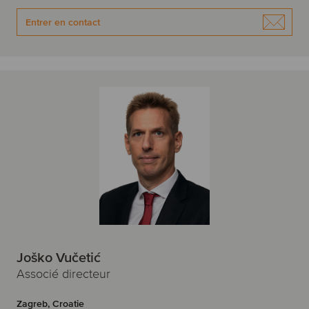
Entrer en contact
Joško Vučetić
Associé directeur
Zagreb, Croatie