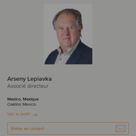
Arseny Lepiavka
Associé directeur
Mexico, Mexique
Oaklins Mexico
Voir le profil
Entrer en contact