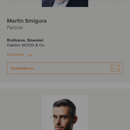
Martin Smigura
Partner
Bratislava, Slowakei
Oaklins WOOD & Co.
Kurzprofil
Kontaktieren