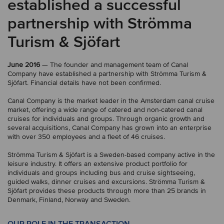
established a successful
partnership with Strömma
Turism & Sjöfart
June 2016
— The founder and management team of Canal
Company have established a partnership with Strömma Turism &
Sjöfart. Financial details have not been confirmed.
Canal Company is the market leader in the Amsterdam canal cruise
market, offering a wide range of catered and non-catered canal
cruises for individuals and groups. Through organic growth and
several acquisitions, Canal Company has grown into an enterprise
with over 350 employees and a fleet of 46 cruises.
Strömma Turism & Sjöfart is a Sweden-based company active in the
leisure industry. It offers an extensive product portfolio for
individuals and groups including bus and cruise sightseeing,
guided walks, dinner cruises and excursions. Strömma Turism &
Sjöfart provides these products through more than 25 brands in
Denmark, Finland, Norway and Sweden.