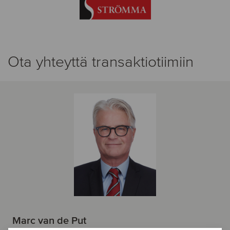
Ota yhteyttä transaktiotiimiin
Marc van de Put