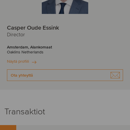
Casper Oude Essink
Director
Amsterdam, Alankomaat
Oaklins Netherlands
Näytä profiili
Ota yhteyttä
Transaktiot