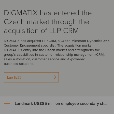
DIGMATIX has entered the
Czech market through the
acquisition of LLP CRM
DIGMATIX has acquired LLP CRM, a Czech Microsoft Dynamics 365
Customer Engagement specialist. The acquisition marks
DIGMATIX’s entry into the Czech market and strengthens the
group’s capabilities in customer relationship management (CRM),
sales automation, customer service and AI-powered
business solutions.
Lue lisää
Landmark US$85 million employee secondary share transaction for Wayve