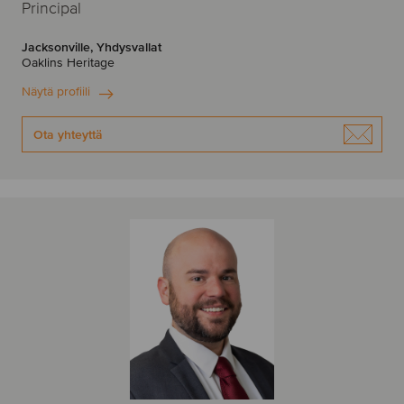
Principal
Jacksonville, Yhdysvallat
Oaklins Heritage
Näytä profiili
Ota yhteyttä