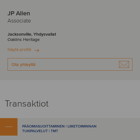
JP Allen
Associate
Jacksonville, Yhdysvallat
Oaklins Heritage
Näytä profiili
Ota yhteyttä
Transaktiot
PÄÄOMASIJOITTAMINEN | LIIKETOIMINNAN
TUKIPALVELUT | TMT