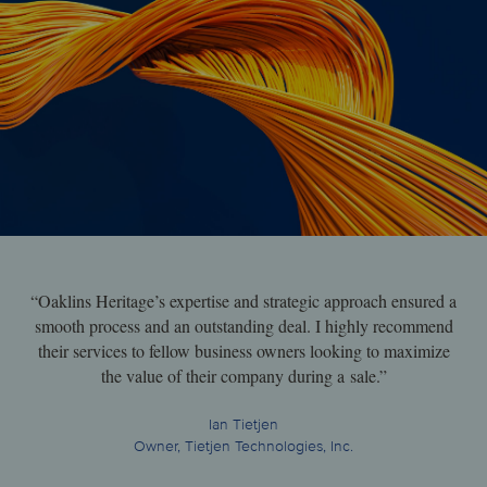
“Oaklins Heritage’s expertise and strategic approach ensured a
smooth process and an outstanding deal. I highly recommend
their services to fellow business owners looking to maximize
the value of their company during a sale.”
Ian Tietjen
Owner, Tietjen Technologies, Inc.