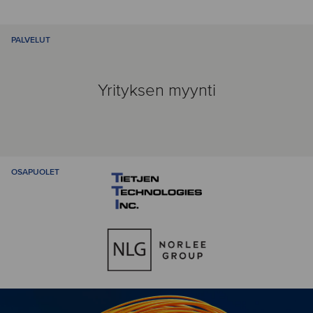
PALVELUT
Yrityksen myynti
OSAPUOLET