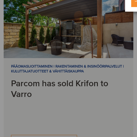
PÄÄOMASIJOITTAMINEN | RAKENTAMINEN & INSINÖÖRIPALVELUT |
KULUTTAJATUOTTEET & VÄHITTÄISKAUPPA
Parcom has sold Krifon to
Varro