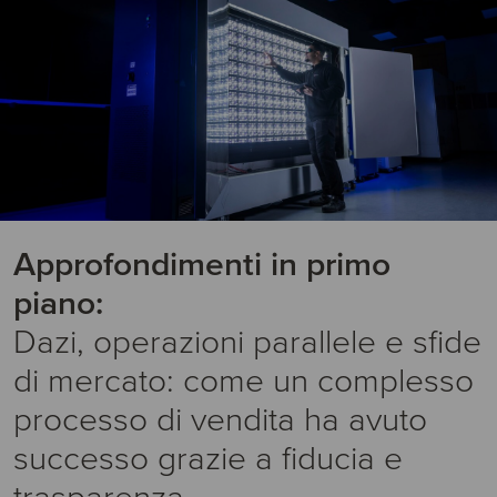
Approfondimenti in primo
piano:
Dazi, operazioni parallele e sfide
di mercato: come un complesso
processo di vendita ha avuto
successo grazie a fiducia e