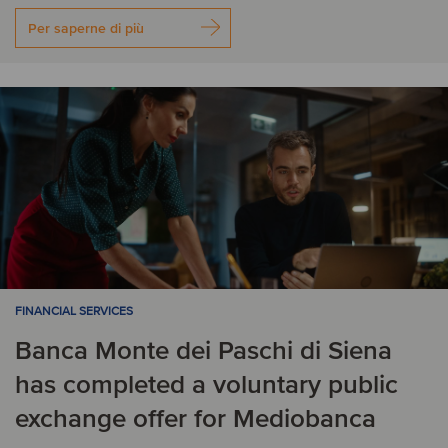
Per saperne di più
FINANCIAL SERVICES
Banca Monte dei Paschi di Siena
has completed a voluntary public
exchange offer for Mediobanca