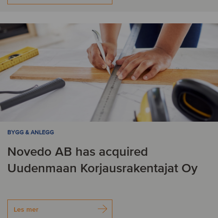
BYGG & ANLEGG
Novedo AB has acquired
Uudenmaan Korjausrakentajat Oy
Les mer