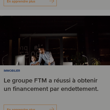
En apprendre plus
IMMOBILIER
Le groupe FTM a réussi à obtenir
un financement par endettement.
En apprendre plus