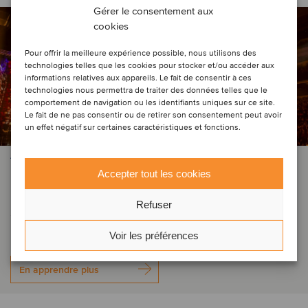
Gérer le consentement aux
cookies
Pour offrir la meilleure expérience possible, nous utilisons des
technologies telles que les cookies pour stocker et/ou accéder aux
informations relatives aux appareils. Le fait de consentir à ces
technologies nous permettra de traiter des données telles que le
comportement de navigation ou les identifiants uniques sur ce site.
Le fait de ne pas consentir ou de retirer son consentement peut avoir
un effet négatif sur certaines caractéristiques et fonctions.
TMT
Accepter tout les cookies
Niscon Inc. a été acquise par SGPS
Refuser
ShowRig.
Voir les préférences
En apprendre plus