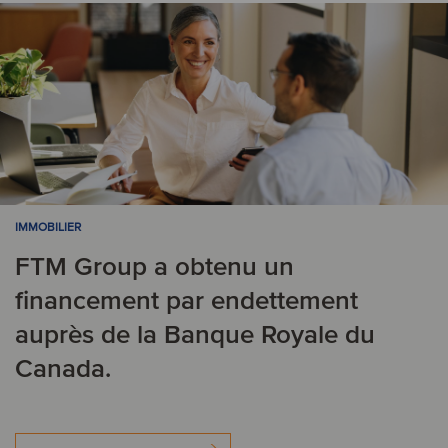
IMMOBILIER
FTM Group a obtenu un
financement par endettement
auprès de la Banque Royale du
Canada.