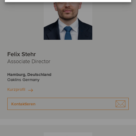
Felix Stehr
Associate Director
Hamburg, Deutschland
Oaklins Germany
Kurzprofil
Kontaktieren