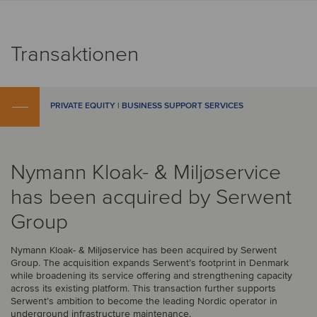
Transaktionen
PRIVATE EQUITY | BUSINESS SUPPORT SERVICES
Nymann Kloak- & Miljøservice
has been acquired by Serwent
Group
Nymann Kloak- & Miljøservice has been acquired by Serwent
Group. The acquisition expands Serwent’s footprint in Denmark
while broadening its service offering and strengthening capacity
across its existing platform. This transaction further supports
Serwent’s ambition to become the leading Nordic operator in
underground infrastructure maintenance.