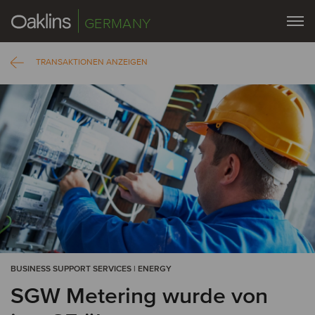
GERMANY
TRANSAKTIONEN ANZEIGEN
BUSINESS SUPPORT SERVICES | ENERGY
SGW Metering wurde von