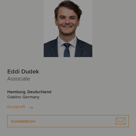
Eddi Dudek
Associate
Hamburg, Deutschland
Oaklins Germany
Kurzprofil
Kontaktieren