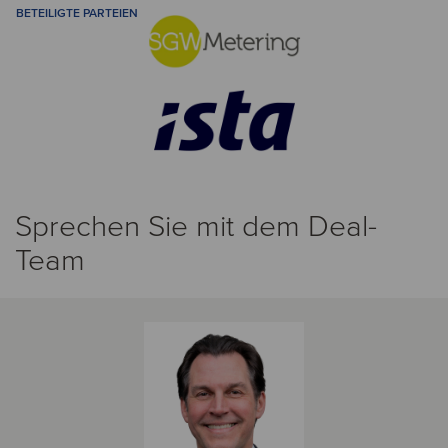
BETEILIGTE PARTEIEN
Sprechen Sie mit dem Deal-
Team