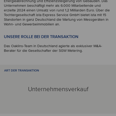
Energieabrechnung und Effizienzsteigerung von Gebäuden. Das
Unternehmen beschäftigt mehr als 6.000 Mitarbeitende und
erzielte 2024 einen Umsatz von rund 1,2 Milliarden Euro. Über die
Tochtergesellschaft ista Express Service GmbH bietet ista mit 15
Standorten in ganz Deutschland die Wartung von Messgeräten in
Wohn- und Gewerbeimmobilien an.
UNSERE ROLLE BEI DER TRANSAKTION
Das Oaklins-Team in Deutschland agierte als exklusiver M&A-
Berater für die Gesellschafter der SGW Metering.
ART DER TRANSAKTION
Unternehmensverkauf