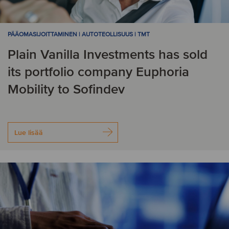
PÄÄOMASIJOITTAMINEN | AUTOTEOLLISUUS | TMT
Plain Vanilla Investments has sold
its portfolio company Euphoria
Mobility to Sofindev
Lue lisää