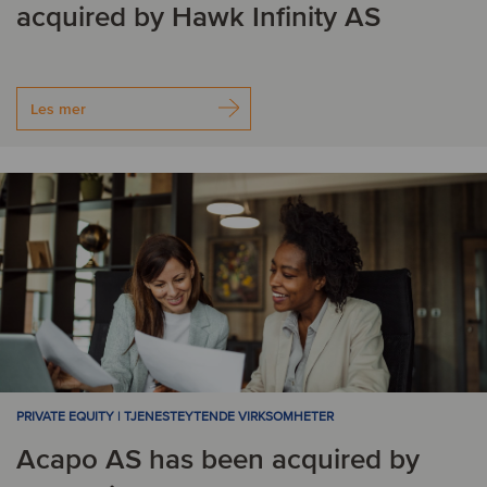
acquired by Hawk Infinity AS
Les mer
PRIVATE EQUITY | TJENESTEYTENDE VIRKSOMHETER
Acapo AS has been acquired by