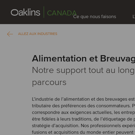
CANADA
Ce que nous faisons
L
ALLEZ AUX INDUSTRIES
Alimentation et Breuva
Notre support tout au long
parcours
L’industrie de l’alimentation et des breuvages es
tributaire des préférences des consommateurs. 
correspondre aux exigences actuelles, les entrep
être fidèles à leurs traditions, de l’étiquetage de 
stratégie d’acquisition. Nos professionnels expé
fusions et acquisitions du monde entier peuvent 