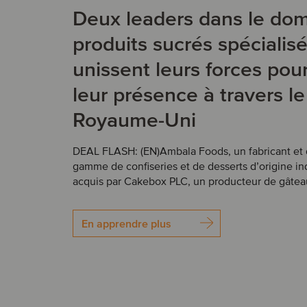
Deux leaders dans le do
produits sucrés spécialis
unissent leurs forces pou
leur présence à travers le
Royaume-Uni
DEAL FLASH: (EN)Ambala Foods, un fabricant et d
gamme de confiseries et de desserts d’origine in
acquis par Cakebox PLC, un producteur de gâteau
En apprendre plus