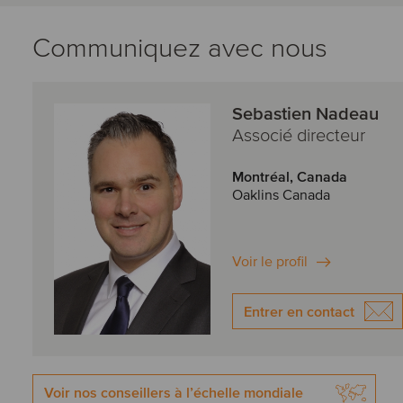
Communiquez avec nous
Sebastien Nadeau
Associé directeur
Montréal, Canada
Oaklins Canada
Voir le profil
Entrer en contact
Voir nos conseillers à l’échelle mondiale