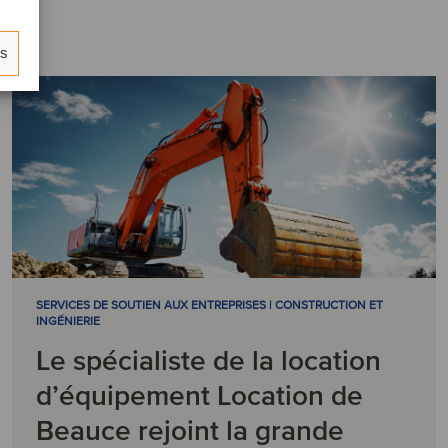
es
SERVICES DE SOUTIEN AUX ENTREPRISES | CONSTRUCTION ET
INGÉNIERIE
Le spécialiste de la location
d’équipement Location de
Beauce rejoint la grande