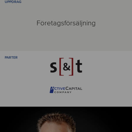
UPPDRAG
Företagsförsäljning
PARTER