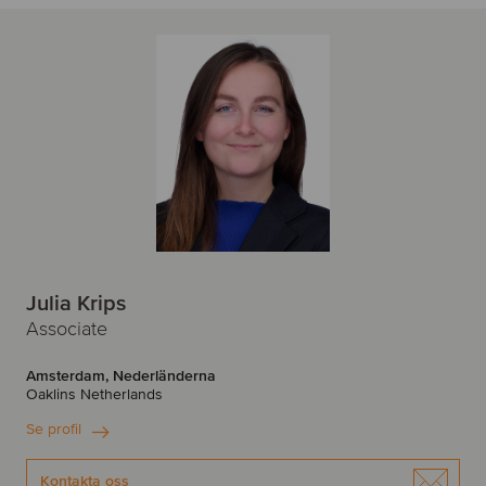
Julia Krips
Associate
Amsterdam, Nederländerna
Oaklins Netherlands
Se profil
Kontakta oss