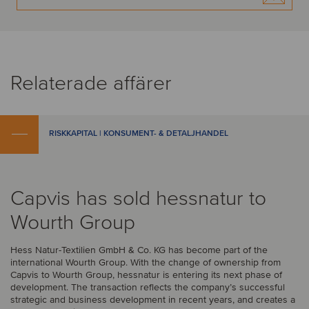
Relaterade affärer
RISKKAPITAL | KONSUMENT- & DETALJHANDEL
Capvis has sold hessnatur to
Wourth Group
Hess Natur-Textilien GmbH & Co. KG has become part of the
international Wourth Group. With the change of ownership from
Capvis to Wourth Group, hessnatur is entering its next phase of
development. The transaction reflects the company’s successful
strategic and business development in recent years, and creates a