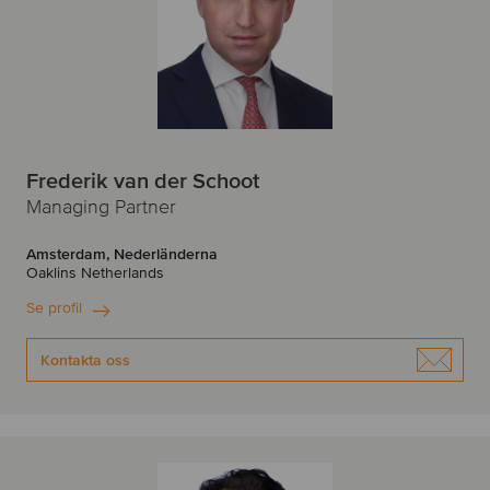
Frederik van der Schoot
Managing Partner
Amsterdam, Nederländerna
Oaklins Netherlands
Se profil
Kontakta oss