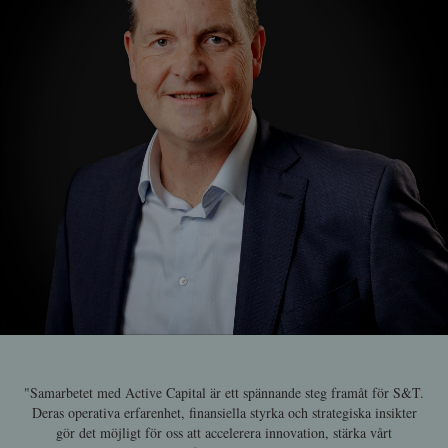
"Samarbetet med Active Capital är ett spännande steg framåt för S&T.
Deras operativa erfarenhet, finansiella styrka och strategiska insikter
gör det möjligt för oss att accelerera innovation, stärka vårt