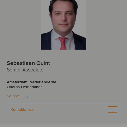
Sebastiaan Quint
Senior Associate
Amsterdam, Nederländerna
Oaklins Netherlands
Se profil
Kontakta oss