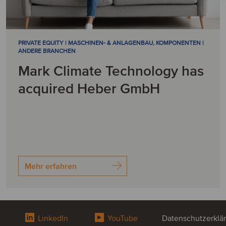
PRIVATE EQUITY | MASCHINEN- & ANLAGENBAU, KOMPONENTEN |
ANDERE BRANCHEN
Mark Climate Technology has
acquired Heber GmbH
Mehr erfahren
LinkedIn
YouTube
Datenschutzerklä