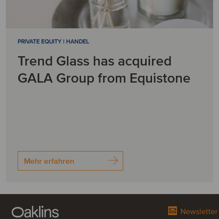
PRIVATE EQUITY | HANDEL
Trend Glass has acquired
GALA Group from Equistone
Mehr erfahren
Newsletter