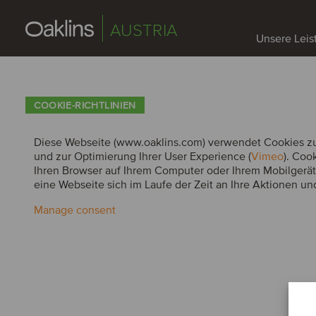
AUSTRIA
Unsere Lei
COOKIE-RICHTLINIEN
Diese Webseite (www.oaklins.com) verwendet Cookies z
und zur Optimierung Ihrer User Experience (
Vimeo
). Coo
Ihren Browser auf Ihrem Computer oder Ihrem Mobilgerät 
eine Webseite sich im Laufe der Zeit an Ihre Aktionen un
Manage consent