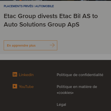
PLACEMENTS PRIVÉS | AUTOMOBILE
Etac Group divests Etac Bil AS to
Auto Solutions Group ApS
En apprendre plus
LinkedIn
Politique de confidentialité
YouTube
Politique en matière de
«cookies»
Légal