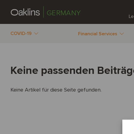
GERMANY
Le
COVID-19
Financial Services
Keine passenden Beiträ
Keine Artikel für diese Seite gefunden.