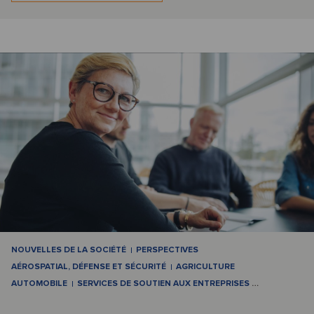
NOUVELLES DE LA SOCIÉTÉ
PERSPECTIVES
AÉROSPATIAL, DÉFENSE ET SÉCURITÉ
AGRICULTURE
AUTOMOBILE
SERVICES DE SOUTIEN AUX ENTREPRISES
…