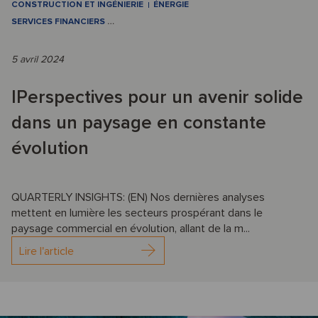
CONSTRUCTION ET INGÉNIERIE
ÉNERGIE
SERVICES FINANCIERS
…
5 avril 2024
IPerspectives pour un avenir solide
dans un paysage en constante
évolution
QUARTERLY INSIGHTS: (EN) Nos dernières analyses
mettent en lumière les secteurs prospérant dans le
paysage commercial en évolution, allant de la m...
Lire l'article