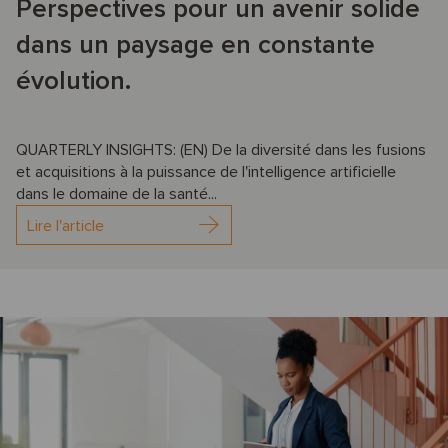
Perspectives pour un avenir solide
dans un paysage en constante
évolution.
QUARTERLY INSIGHTS: (EN) De la diversité dans les fusions
et acquisitions à la puissance de l'intelligence artificielle
dans le domaine de la santé...
Lire l'article