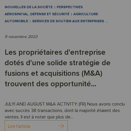
NOUVELLES DE LA SOCIÉTÉ
PERSPECTIVES
AÉROSPATIAL, DÉFENSE ET SÉCURITÉ
AGRICULTURE
AUTOMOBILE
SERVICES DE SOUTIEN AUX ENTREPRISES
…
9 novembre 2023
Les propriétaires d'entreprise
dotés d'une solide stratégie de
fusions et acquisitions (M&A)
trouvent des opportunité...
JULYl AND AUGUST M&A ACTIVITY: (FR) Nous avons conclu
avec succès 38 transactions, dont la majorité étaient des
ventes. Il est à noter que plus de...
Lire l'article