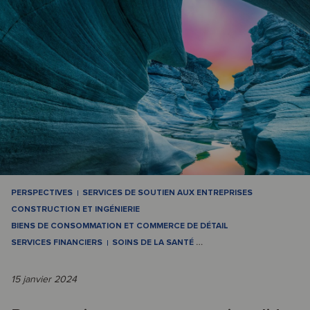
PERSPECTIVES
SERVICES DE SOUTIEN AUX ENTREPRISES
CONSTRUCTION ET INGÉNIERIE
BIENS DE CONSOMMATION ET COMMERCE DE DÉTAIL
SERVICES FINANCIERS
SOINS DE LA SANTÉ
…
15 janvier 2024