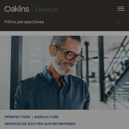
CANADA
Filtre perspectives
PERSPECTIVES
AGRICULTURE
SERVICES DE SOUTIEN AUX ENTREPRISES