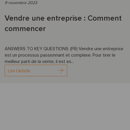
9 novembre 2023
Vendre une entreprise : Comment
commencer
ANSWERS TO KEY QUESTIONS: (FR) Vendre une entreprise
est un processus passionnant et complexe. Pour tirer le
meilleur parti de la vente, il est es...
Lire l'article