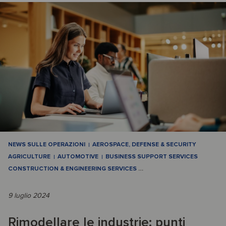
NEWS SULLE OPERAZIONI
AEROSPACE, DEFENSE & SECURITY
AGRICULTURE
AUTOMOTIVE
BUSINESS SUPPORT SERVICES
CONSTRUCTION & ENGINEERING SERVICES
…
9 luglio 2024
Rimodellare le industrie: punti