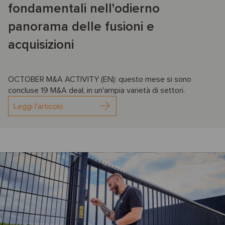
fondamentali nell'odierno
panorama delle fusioni e
acquisizioni
OCTOBER M&A ACTIVITY (EN): questo mese si sono
concluse 19 M&A deal, in un'ampia varietà di settori.
Leggi l'articolo