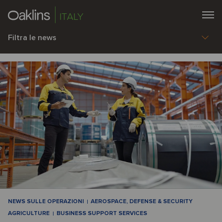
ITALY
Filtra le news
NEWS SULLE OPERAZIONI
AEROSPACE, DEFENSE & SECURITY
AGRICULTURE
BUSINESS SUPPORT SERVICES