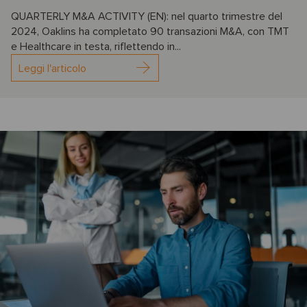
QUARTERLY M&A ACTIVITY (EN): nel quarto trimestre del
2024, Oaklins ha completato 90 transazioni M&A, con TMT
e Healthcare in testa, riflettendo in...
Leggi l'articolo