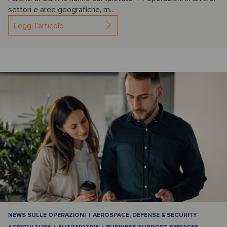
settori e aree geografiche, m...
Leggi l'articolo
NEWS SULLE OPERAZIONI
AEROSPACE, DEFENSE & SECURITY