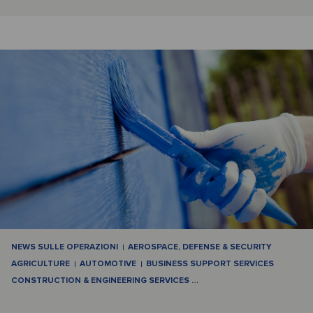
NEWS SULLE OPERAZIONI
AEROSPACE, DEFENSE & SECURITY
AGRICULTURE
AUTOMOTIVE
BUSINESS SUPPORT SERVICES
CONSTRUCTION & ENGINEERING SERVICES
…