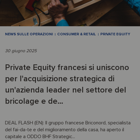
NEWS SULLE OPERAZIONI
CONSUMER & RETAIL
PRIVATE EQUITY
30 giugno 2025
Private Equity francesi si uniscono
per l'acquisizione strategica di
un'azienda leader nel settore del
bricolage e de...
DEAL FLASH (EN): Il gruppo francese Briconord, specialista
del fai-da-te e del miglioramento della casa, ha aperto il
capitale a ODDO BHF Strategic...