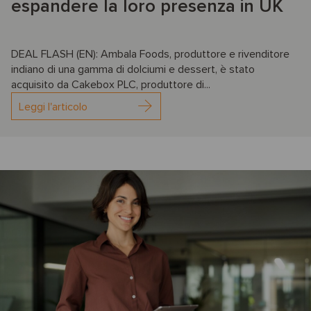
espandere la loro presenza in UK
DEAL FLASH (EN): Ambala Foods, produttore e rivenditore
indiano di una gamma di dolciumi e dessert, è stato
acquisito da Cakebox PLC, produttore di...
Leggi l'articolo