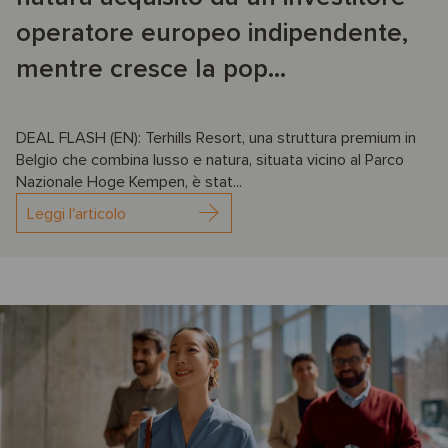
operatore europeo indipendente,
mentre cresce la pop...
DEAL FLASH (EN): Terhills Resort, una struttura premium in
Belgio che combina lusso e natura, situata vicino al Parco
Nazionale Hoge Kempen, è stat...
Leggi l'articolo