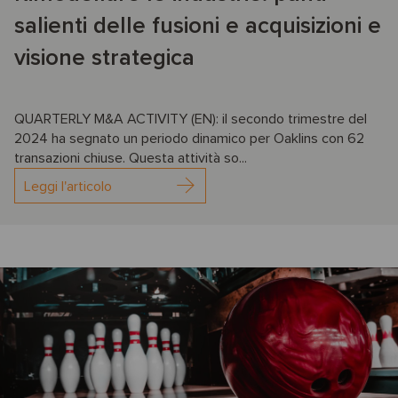
salienti delle fusioni e acquisizioni e
visione strategica
QUARTERLY M&A ACTIVITY (EN): il secondo trimestre del
2024 ha segnato un periodo dinamico per Oaklins con 62
transazioni chiuse. Questa attività so...
Leggi l'articolo