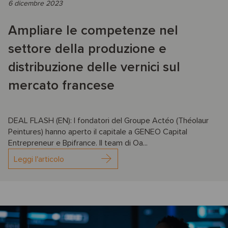
6 dicembre 2023
Ampliare le competenze nel
settore della produzione e
distribuzione delle vernici sul
mercato francese
DEAL FLASH (EN): I fondatori del Groupe Actéo (Théolaur
Peintures) hanno aperto il capitale a GENEO Capital
Entrepreneur e Bpifrance. Il team di Oa...
Leggi l'articolo