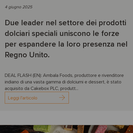
4 giugno 2025
Due leader nel settore dei prodotti
dolciari speciali uniscono le forze
per espandere la loro presenza nel
Regno Unito.
DEAL FLASH (EN): Ambala Foods, produttore e rivenditore
indiano di una vasta gamma di dolciumi e dessert, è stato
acquisito da Cakebox PLC, produtt...
Leggi l'articolo