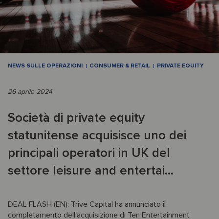
NEWS SULLE OPERAZIONI
CONSUMER & RETAIL
PRIVATE EQUITY
26 aprile 2024
Società di private equity
statunitense acquisisce uno dei
principali operatori in UK del
settore leisure and entertai...
DEAL FLASH (EN): Trive Capital ha annunciato il
completamento dell'acquisizione di Ten Entertainment