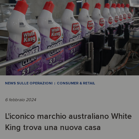
NEWS SULLE OPERAZIONI
CONSUMER & RETAIL
6 febbraio 2024
L'iconico marchio australiano White
King trova una nuova casa