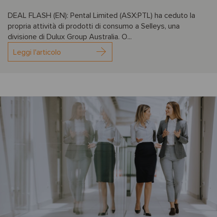
DEAL FLASH (EN): Pental Limited (ASX:PTL) ha ceduto la
propria attività di prodotti di consumo a Selleys, una
divisione di Dulux Group Australia. O...
Leggi l'articolo