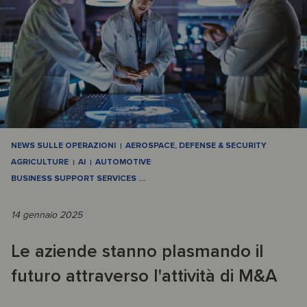
NEWS SULLE OPERAZIONI
AEROSPACE, DEFENSE & SECURITY
AGRICULTURE
AI
AUTOMOTIVE
BUSINESS SUPPORT SERVICES
…
14 gennaio 2025
Le aziende stanno plasmando il
futuro attraverso l'attività di M&A