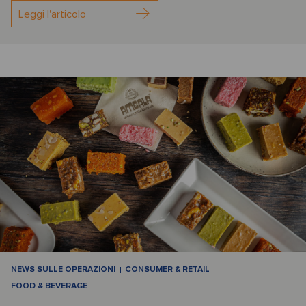
Leggi l'articolo
NEWS SULLE OPERAZIONI
CONSUMER & RETAIL
FOOD & BEVERAGE