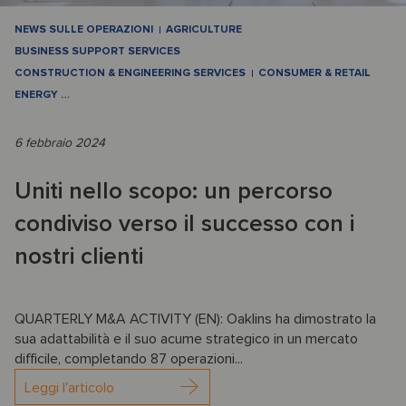
NEWS SULLE OPERAZIONI
AGRICULTURE
BUSINESS SUPPORT SERVICES
CONSTRUCTION & ENGINEERING SERVICES
CONSUMER & RETAIL
ENERGY
…
6 febbraio 2024
Uniti nello scopo: un percorso
condiviso verso il successo con i
nostri clienti
QUARTERLY M&A ACTIVITY (EN): Oaklins ha dimostrato la
sua adattabilità e il suo acume strategico in un mercato
difficile, completando 87 operazioni...
Leggi l'articolo