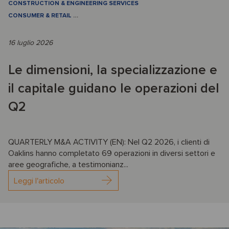
CONSTRUCTION & ENGINEERING SERVICES
CONSUMER & RETAIL
…
16 luglio 2026
Le dimensioni, la specializzazione e
il capitale guidano le operazioni del
Q2
QUARTERLY M&A ACTIVITY (EN): Nel Q2 2026, i clienti di
Oaklins hanno completato 69 operazioni in diversi settori e
aree geografiche, a testimonianz...
Leggi l'articolo