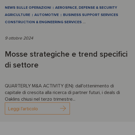
NEWS SULLE OPERAZIONI
AEROSPACE, DEFENSE & SECURITY
AGRICULTURE
AUTOMOTIVE
BUSINESS SUPPORT SERVICES
CONSTRUCTION & ENGINEERING SERVICES
…
9 ottobre 2024
Mosse strategiche e trend specifici
di settore
QUARTERLY M&A ACTIVITY (EN): dall'ottenimento di
capitale di crescita alla ricerca di partner futuri, i deals di
Oaklins chiusi nel terzo trimestre...
Leggi l'articolo