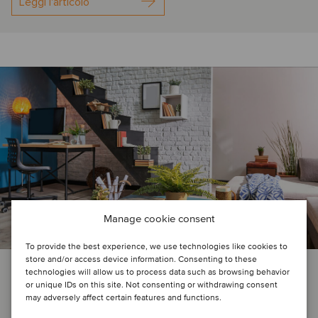
Leggi l'articolo
Manage cookie consent
To provide the best experience, we use technologies like cookies to
store and/or access device information. Consenting to these
NEWS SULLE OPERAZIONI
CONSUMER & RETAIL
technologies will allow us to process data such as browsing behavior
or unique IDs on this site. Not consenting or withdrawing consent
may adversely affect certain features and functions.
9 aprile 2025