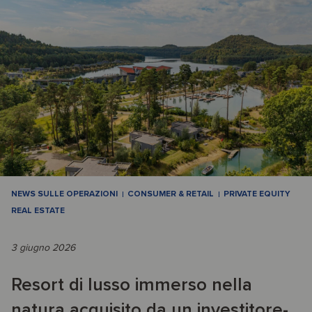
NEWS SULLE OPERAZIONI
CONSUMER & RETAIL
PRIVATE EQUITY
REAL ESTATE
3 giugno 2026
Resort di lusso immerso nella
natura acquisito da un investitore-