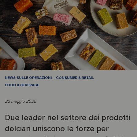
NEWS SULLE OPERAZIONI
CONSUMER & RETAIL
FOOD & BEVERAGE
22 maggio 2025
Due leader nel settore dei prodotti
dolciari uniscono le forze per