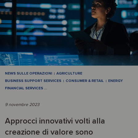
NEWS SULLE OPERAZIONI
AGRICULTURE
BUSINESS SUPPORT SERVICES
CONSUMER & RETAIL
ENERGY
FINANCIAL SERVICES
…
9 novembre 2023
Approcci innovativi volti alla
creazione di valore sono