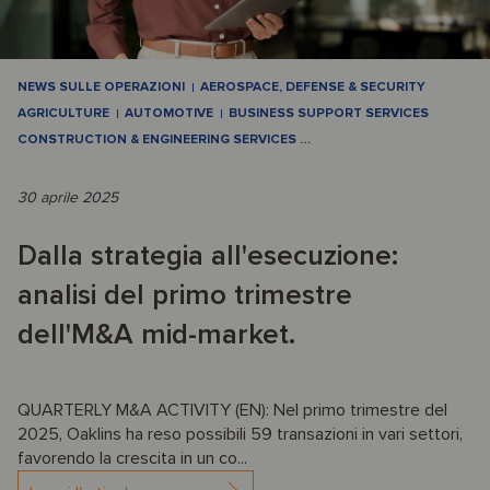
NEWS SULLE OPERAZIONI
AEROSPACE, DEFENSE & SECURITY
AGRICULTURE
AUTOMOTIVE
BUSINESS SUPPORT SERVICES
CONSTRUCTION & ENGINEERING SERVICES
…
30 aprile 2025
Dalla strategia all'esecuzione:
analisi del primo trimestre
dell'M&A mid-market.
QUARTERLY M&A ACTIVITY (EN): Nel primo trimestre del
2025, Oaklins ha reso possibili 59 transazioni in vari settori,
favorendo la crescita in un co...