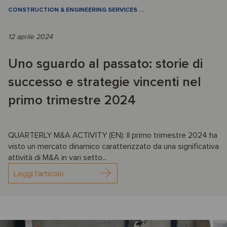
CONSTRUCTION & ENGINEERING SERVICES
…
12 aprile 2024
Uno sguardo al passato: storie di
successo e strategie vincenti nel
primo trimestre 2024
QUARTERLY M&A ACTIVITY (EN): Il primo trimestre 2024 ha
visto un mercato dinamico caratterizzato da una significativa
attività di M&A in vari setto...
Leggi l'articolo