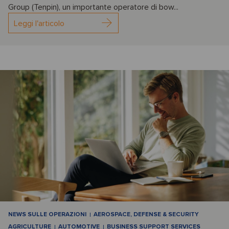
Group (Tenpin), un importante operatore di bow...
Leggi l'articolo
NEWS SULLE OPERAZIONI
AEROSPACE, DEFENSE & SECURITY
AGRICULTURE
AUTOMOTIVE
BUSINESS SUPPORT SERVICES