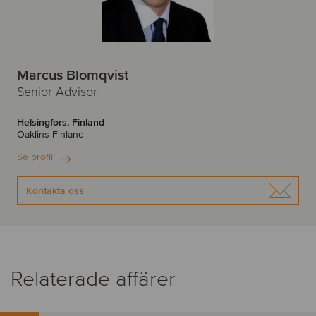
Marcus Blomqvist
Senior Advisor
Helsingfors, Finland
Oaklins Finland
Se profil
Kontakta oss
Relaterade affärer