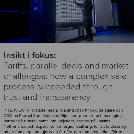
Insikt i fokus:
Tariffs, parallel deals and market
challenges: how a complex sale
process succeeded through
trust and transparency
INTERVIEW: Vi pratade med Erik Bentschap Knook, delägare och
CCO på Eternal Sun, Mark van Rijn, medgrundare och managing
partner på Bolster, samt Tom Snijckers, partner på Oaklins
Netherlands och expert inom energiomställning, för att få deras syn
på de framsteg som gjorts ett år efter den framgångsrika affären.