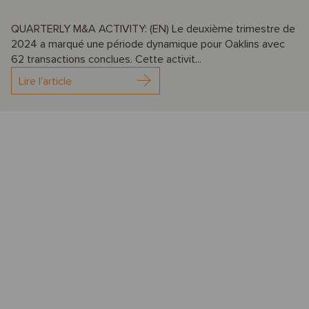
QUARTERLY M&A ACTIVITY: (EN) Le deuxième trimestre de
2024 a marqué une période dynamique pour Oaklins avec
62 transactions conclues. Cette activit...
Lire l'article