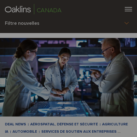
CANADA
Filtre nouvelles
DEAL NEWS
AÉROSPATIAL, DÉFENSE ET SÉCURITÉ
AGRICULTURE
IA
AUTOMOBILE
SERVICES DE SOUTIEN AUX ENTREPRISES
…