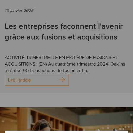
10 janvier 2025
Les entreprises façonnent l'avenir
grâce aux fusions et acquisitions
ACTIVITÉ TRIMESTRIELLE EN MATIÈRE DE FUSIONS ET
ACQUISITIONS : (EN) Au quatrième trimestre 2024, Oaklins
a réalisé 90 transactions de fusions et a...
Lire l'article