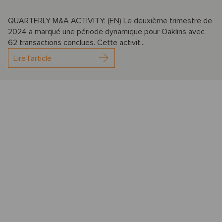
QUARTERLY M&A ACTIVITY: (EN) Le deuxième trimestre de
2024 a marqué une période dynamique pour Oaklins avec
62 transactions conclues. Cette activit...
Lire l'article