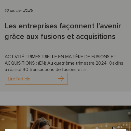
10 janvier 2025
Les entreprises façonnent l'avenir
grâce aux fusions et acquisitions
ACTIVITÉ TRIMESTRIELLE EN MATIÈRE DE FUSIONS ET
ACQUISITIONS : (EN) Au quatrième trimestre 2024, Oaklins
a réalisé 90 transactions de fusions et a...
Lire l'article