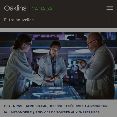
CANADA
Filtre nouvelles
DEAL NEWS
AÉROSPATIAL, DÉFENSE ET SÉCURITÉ
AGRICULTURE
IA
AUTOMOBILE
SERVICES DE SOUTIEN AUX ENTREPRISES
…