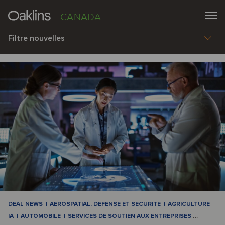
CANADA
Filtre nouvelles
DEAL NEWS
AÉROSPATIAL, DÉFENSE ET SÉCURITÉ
AGRICULTURE
IA
AUTOMOBILE
SERVICES DE SOUTIEN AUX ENTREPRISES
…