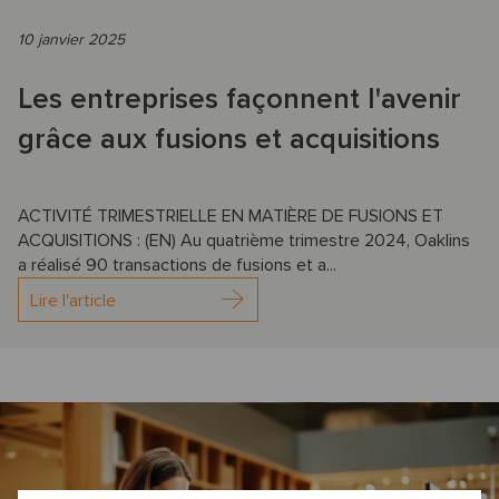
10 janvier 2025
Les entreprises façonnent l'avenir
grâce aux fusions et acquisitions
ACTIVITÉ TRIMESTRIELLE EN MATIÈRE DE FUSIONS ET
ACQUISITIONS : (EN) Au quatrième trimestre 2024, Oaklins
a réalisé 90 transactions de fusions et a...
Lire l'article