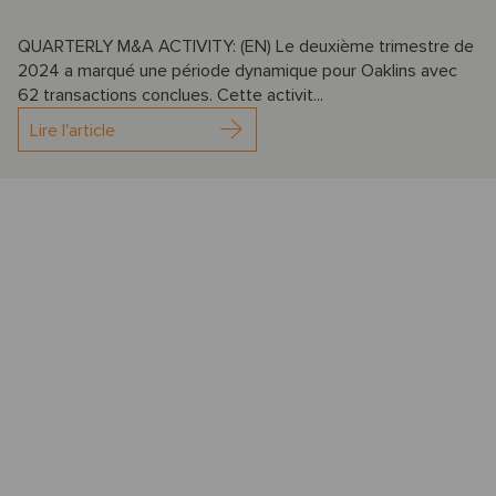
QUARTERLY M&A ACTIVITY: (EN) Le deuxième trimestre de
2024 a marqué une période dynamique pour Oaklins avec
62 transactions conclues. Cette activit...
Lire l'article