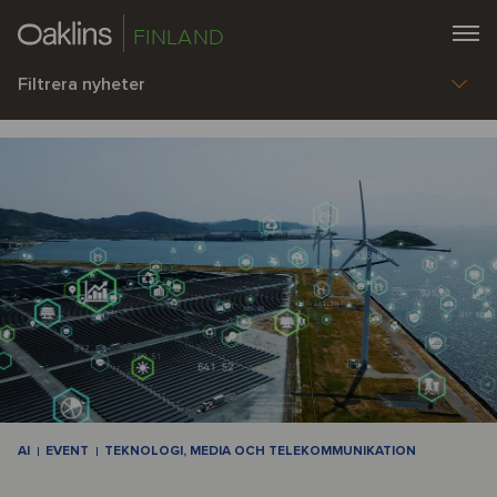
FINLAND
Filtrera nyheter
AI
EVENT
TEKNOLOGI, MEDIA OCH TELEKOMMUNIKATION