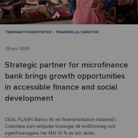
TRANSAKTIONSNYHETER
FINANSIELLA TJÄNSTER
25 juni 2025
Strategic partner for microfinance
bank brings growth opportunities
in accessible finance and social
development
DEAL FLASH: Banco W, en finansinstitution baserad i
Colombia som erbjuder lösningar till småföretag och
egenföretagare, har fått 51 % av sitt aktie...