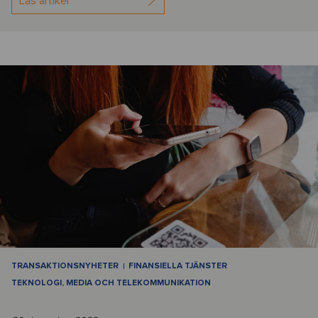
Läs artikel
TRANSAKTIONSNYHETER
FINANSIELLA TJÄNSTER
TEKNOLOGI, MEDIA OCH TELEKOMMUNIKATION