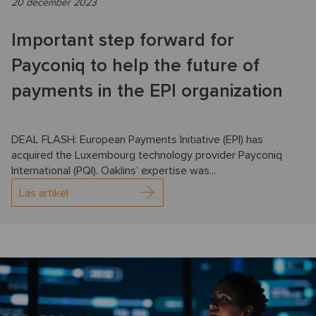
20 december 2023
Important step forward for
Payconiq to help the future of
payments in the EPI organization
DEAL FLASH: European Payments Initiative (EPI) has
acquired the Luxembourg technology provider Payconiq
International (PQI). Oaklins’ expertise was...
Läs artikel