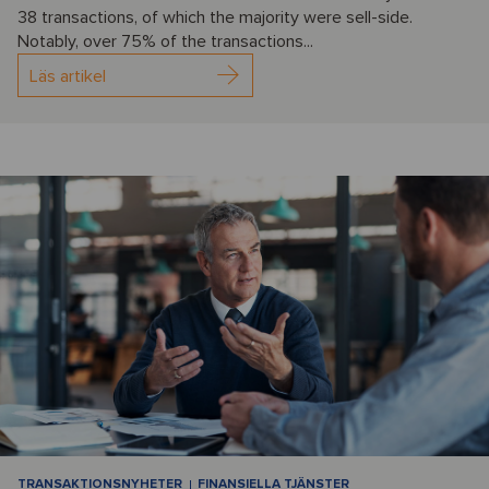
38 transactions, of which the majority were sell-side.
Notably, over 75% of the transactions...
Läs artikel
TRANSAKTIONSNYHETER
FINANSIELLA TJÄNSTER