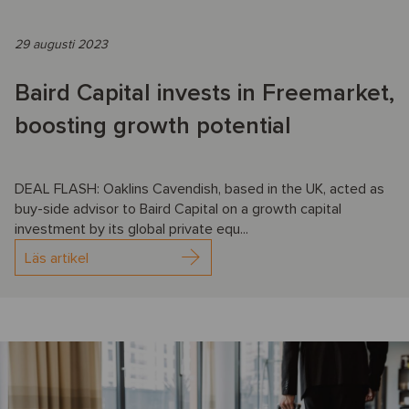
29 augusti 2023
Baird Capital invests in Freemarket,
boosting growth potential
DEAL FLASH: Oaklins Cavendish, based in the UK, acted as
buy-side advisor to Baird Capital on a growth capital
investment by its global private equ...
Läs artikel