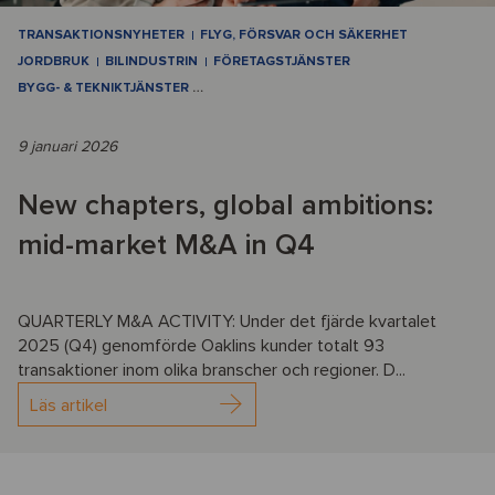
TRANSAKTIONSNYHETER
FLYG, FÖRSVAR OCH SÄKERHET
JORDBRUK
BILINDUSTRIN
FÖRETAGSTJÄNSTER
BYGG- & TEKNIKTJÄNSTER
…
9 januari 2026
New chapters, global ambitions:
mid-market M&A in Q4
QUARTERLY M&A ACTIVITY: Under det fjärde kvartalet
2025 (Q4) genomförde Oaklins kunder totalt 93
transaktioner inom olika branscher och regioner. D...
Läs artikel