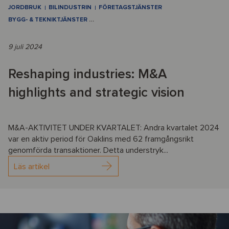
JORDBRUK
BILINDUSTRIN
FÖRETAGSTJÄNSTER
BYGG- & TEKNIKTJÄNSTER
…
9 juli 2024
Reshaping industries: M&A
highlights and strategic vision
M&A-AKTIVITET UNDER KVARTALET: Andra kvartalet 2024
var en aktiv period för Oaklins med 62 framgångsrikt
genomförda transaktioner. Detta understryk...
Läs artikel