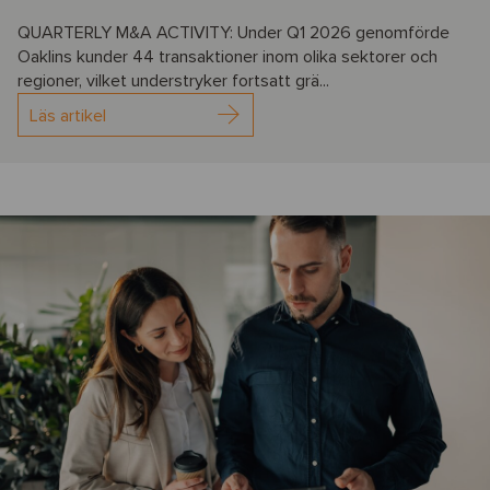
QUARTERLY M&A ACTIVITY: Under Q1 2026 genomförde
Oaklins kunder 44 transaktioner inom olika sektorer och
regioner, vilket understryker fortsatt grä...
Läs artikel