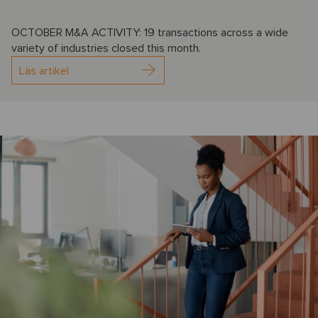
OCTOBER M&A ACTIVITY: 19 transactions across a wide
variety of industries closed this month.
Läs artikel