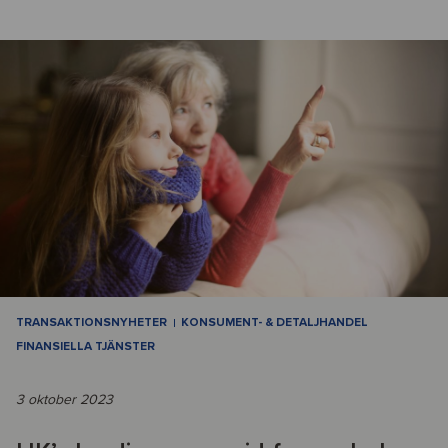
TRANSAKTIONSNYHETER
KONSUMENT- & DETALJHANDEL
FINANSIELLA TJÄNSTER
3 oktober 2023