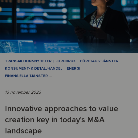
TRANSAKTIONSNYHETER
JORDBRUK
FÖRETAGSTJÄNSTER
KONSUMENT- & DETALJHANDEL
ENERGI
FINANSIELLA TJÄNSTER
…
13 november 2023
Innovative approaches to value
creation key in today's M&A
landscape