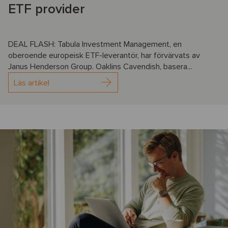
ETF provider
DEAL FLASH: Tabula Investment Management, en
oberoende europeisk ETF-leverantör, har förvärvats av
Janus Henderson Group. Oaklins Cavendish, basera...
Läs artikel