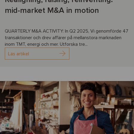
mid-market M&A in motion
QUARTERLY M&A ACTIVITY: In Q2 2025, Vi genomförde 47
transaktioner och drev affärer på mellanstora marknaden
inom TMT, energi och mer. Utforska tre...
Läs artikel