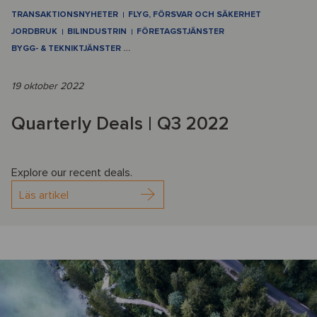
TRANSAKTIONSNYHETER
FLYG, FÖRSVAR OCH SÄKERHET
JORDBRUK
BILINDUSTRIN
FÖRETAGSTJÄNSTER
BYGG- & TEKNIKTJÄNSTER
…
19 oktober 2022
Quarterly Deals | Q3 2022
Explore our recent deals.
Läs artikel