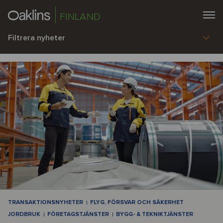
FINLAND
Filtrera nyheter
TRANSAKTIONSNYHETER
FLYG, FÖRSVAR OCH SÄKERHET
JORDBRUK
FÖRETAGSTJÄNSTER
BYGG- & TEKNIKTJÄNSTER