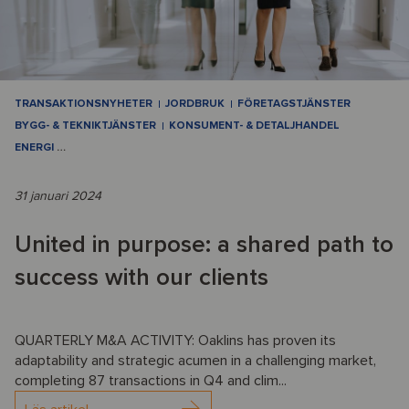
TRANSAKTIONSNYHETER
JORDBRUK
FÖRETAGSTJÄNSTER
BYGG- & TEKNIKTJÄNSTER
KONSUMENT- & DETALJHANDEL
ENERGI
…
31 januari 2024
United in purpose: a shared path to
success with our clients
QUARTERLY M&A ACTIVITY: Oaklins has proven its
adaptability and strategic acumen in a challenging market,
completing 87 transactions in Q4 and clim...