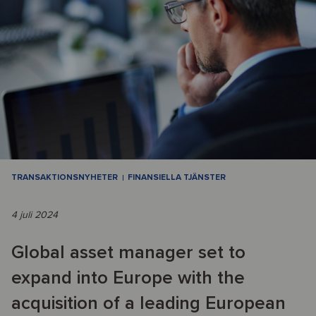
TRANSAKTIONSNYHETER
FINANSIELLA TJÄNSTER
4 juli 2024
Global asset manager set to
expand into Europe with the
acquisition of a leading European