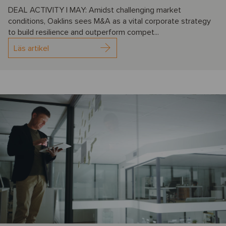
DEAL ACTIVITY | MAY: Amidst challenging market
conditions, Oaklins sees M&A as a vital corporate strategy
to build resilience and outperform compet...
Läs artikel