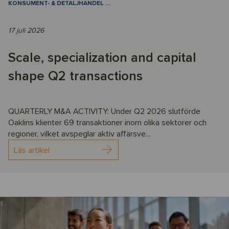
KONSUMENT- & DETALJHANDEL
…
17 juli 2026
Scale, specialization and capital
shape Q2 transactions
QUARTERLY M&A ACTIVITY: Under Q2 2026 slutförde
Oaklins klienter 69 transaktioner inom olika sektorer och
regioner, vilket avspeglar aktiv affärsve...
Läs artikel