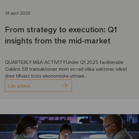
14 april 2025
From strategy to execution: Q1
insights from the mid-market
QUARTERLY M&A ACTIVITY:Under Q1 2025 faciliterade
Oaklins 59 transaktioner inom en rad olika sektorer, vilket
drev tillväxt trots ekonomiska utmani...
Läs artikel