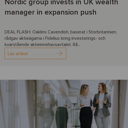
Nordic group invests in UK wealth
manager in expansion push
DEAL FLASH: Oaklins Cavendish, baserat i Storbritannien,
rådgav aktieägarna i Fidelius kring investerings- och
kvarstående aktieinnehavsavtalet. Rå...
Läs artikel