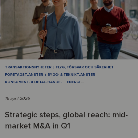
TRANSAKTIONSNYHETER
FLYG, FÖRSVAR OCH SÄKERHET
FÖRETAGSTJÄNSTER
BYGG- & TEKNIKTJÄNSTER
KONSUMENT- & DETALJHANDEL
ENERGI
…
16 april 2026
Strategic steps, global reach: mid-
market M&A in Q1