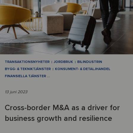
TRANSAKTIONSNYHETER
JORDBRUK
BILINDUSTRIN
BYGG- & TEKNIKTJÄNSTER
KONSUMENT- & DETALJHANDEL
FINANSIELLA TJÄNSTER
…
13 juni 2023
Cross-border M&A as a driver for
business growth and resilience