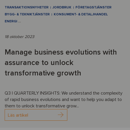
TRANSAKTIONSNYHETER
JORDBRUK
FÖRETAGSTJÄNSTER
BYGG- & TEKNIKTJÄNSTER
KONSUMENT- & DETALJHANDEL
ENERGI
…
18 oktober 2023
Manage business evolutions with
assurance to unlock
transformative growth
Q3 | QUARTERLY INSIGHTS: We understand the complexity
of rapid business evolutions and want to help you adapt to
them to unlock transformative grow...
Läs artikel