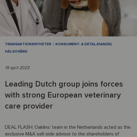
TRANSAKTIONSNYHETER
KONSUMENT- & DETALJHANDEL
HÄLSOVÅRD
19 april 2023
Leading Dutch group joins forces
with strong European veterinary
care provider
DEAL FLASH: Oaklins’ team in the Netherlands acted as the
exclusive M&A sell-side advisor to the shareholders of