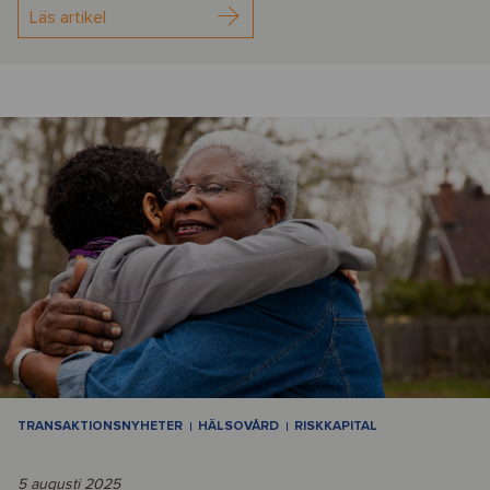
Läs artikel
TRANSAKTIONSNYHETER
HÄLSOVÅRD
RISKKAPITAL
5 augusti 2025