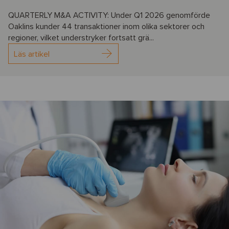
QUARTERLY M&A ACTIVITY: Under Q1 2026 genomförde
Oaklins kunder 44 transaktioner inom olika sektorer och
regioner, vilket understryker fortsatt grä...
Läs artikel