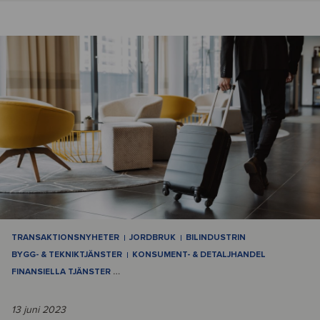
TRANSAKTIONSNYHETER
JORDBRUK
BILINDUSTRIN
BYGG- & TEKNIKTJÄNSTER
KONSUMENT- & DETALJHANDEL
FINANSIELLA TJÄNSTER
…
13 juni 2023