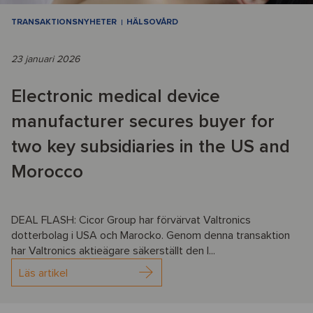
TRANSAKTIONSNYHETER
HÄLSOVÅRD
23 januari 2026
Electronic medical device
manufacturer secures buyer for
two key subsidiaries in the US and
Morocco
DEAL FLASH: Cicor Group har förvärvat Valtronics
dotterbolag i USA och Marocko. Genom denna transaktion
har Valtronics aktieägare säkerställt den l...
Läs artikel