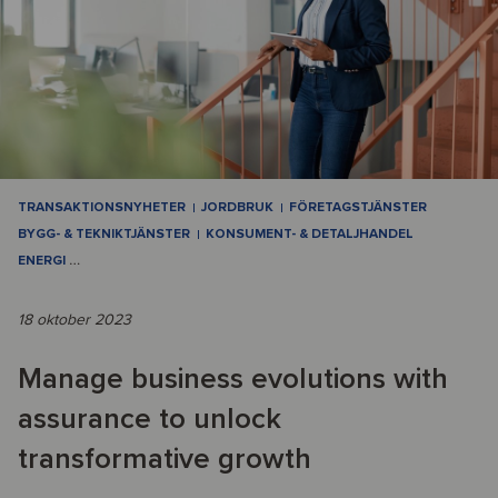
TRANSAKTIONSNYHETER
JORDBRUK
FÖRETAGSTJÄNSTER
BYGG- & TEKNIKTJÄNSTER
KONSUMENT- & DETALJHANDEL
ENERGI
…
18 oktober 2023
Manage business evolutions with
assurance to unlock
transformative growth