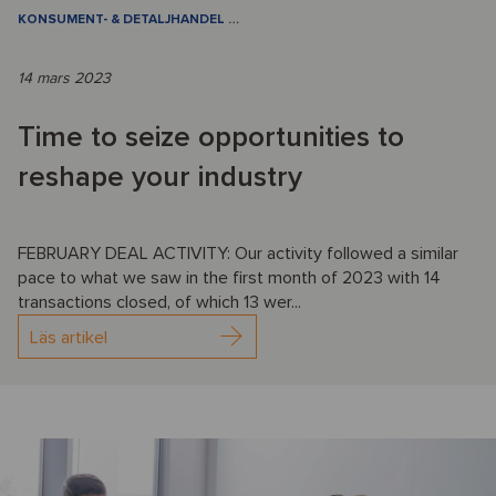
KONSUMENT- & DETALJHANDEL
…
14 mars 2023
Time to seize opportunities to
reshape your industry
FEBRUARY DEAL ACTIVITY: Our activity followed a similar
pace to what we saw in the first month of 2023 with 14
transactions closed, of which 13 wer...
Läs artikel