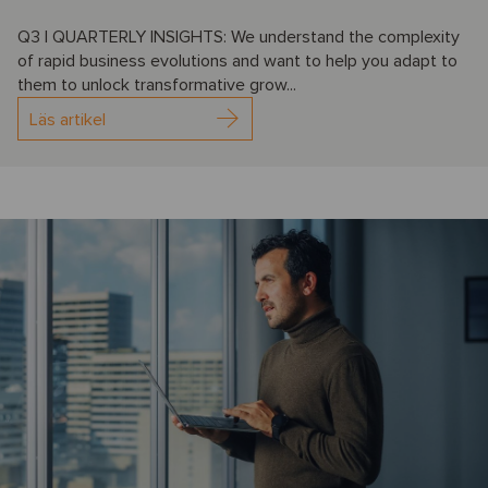
Q3 | QUARTERLY INSIGHTS: We understand the complexity
of rapid business evolutions and want to help you adapt to
them to unlock transformative grow...
Läs artikel