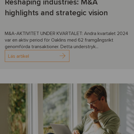
Reshaping industries: M&A
highlights and strategic vision
M&A-AKTIVITET UNDER KVARTALET: Andra kvartalet 2024
var en aktiv period för Oaklins med 62 framgångsrikt
genomförda transaktioner. Detta understryk...
Läs artikel