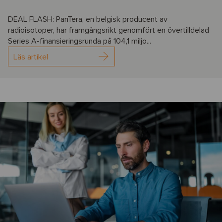
DEAL FLASH: PanTera, en belgisk producent av
radioisotoper, har framgångsrikt genomfört en övertilldelad
Series A-finansieringsrunda på 104,1 miljo...
Läs artikel