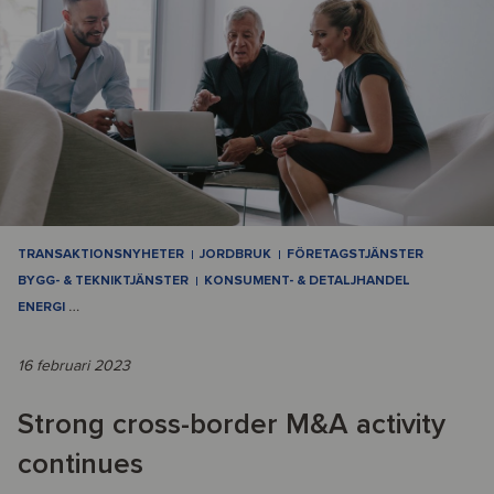
TRANSAKTIONSNYHETER
JORDBRUK
FÖRETAGSTJÄNSTER
BYGG- & TEKNIKTJÄNSTER
KONSUMENT- & DETALJHANDEL
ENERGI
…
16 februari 2023
Strong cross-border M&A activity
continues