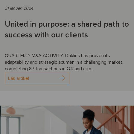
31 januari 2024
United in purpose: a shared path to
success with our clients
QUARTERLY M&A ACTIVITY: Oaklins has proven its
adaptability and strategic acumen in a challenging market,
completing 87 transactions in Q4 and clim...
Läs artikel