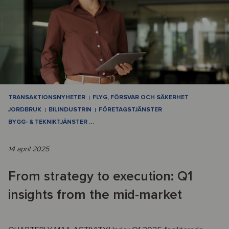
TRANSAKTIONSNYHETER
FLYG, FÖRSVAR OCH SÄKERHET
JORDBRUK
BILINDUSTRIN
FÖRETAGSTJÄNSTER
BYGG- & TEKNIKTJÄNSTER
…
14 april 2025
From strategy to execution: Q1
insights from the mid-market