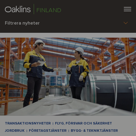
FINLAND
Filtrera nyheter
TRANSAKTIONSNYHETER
FLYG, FÖRSVAR OCH SÄKERHET
JORDBRUK
FÖRETAGSTJÄNSTER
BYGG- & TEKNIKTJÄNSTER