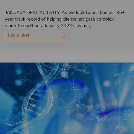
JANUARY DEAL ACTIVITY: As we look to build on our 35+-
year track record of helping clients navigate complex
market conditions, January 2023 saw us ...
Läs artikel