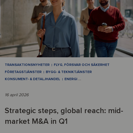
TRANSAKTIONSNYHETER
FLYG, FÖRSVAR OCH SÄKERHET
FÖRETAGSTJÄNSTER
BYGG- & TEKNIKTJÄNSTER
KONSUMENT- & DETALJHANDEL
ENERGI
…
16 april 2026
Strategic steps, global reach: mid-
market M&A in Q1