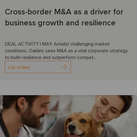
Cross-border M&A as a driver for
business growth and resilience
DEAL ACTIVITY | MAY: Amidst challenging market
conditions, Oaklins sees M&A as a vital corporate strategy
to build resilience and outperform compet...
Läs artikel