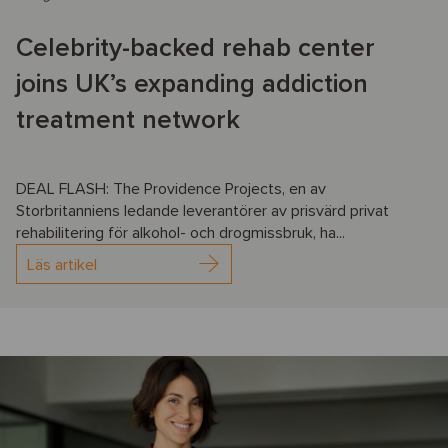
Celebrity-backed rehab center
joins UK’s expanding addiction
treatment network
DEAL FLASH: The Providence Projects, en av
Storbritanniens ledande leverantörer av prisvärd privat
rehabilitering för alkohol- och drogmissbruk, ha...
Läs artikel