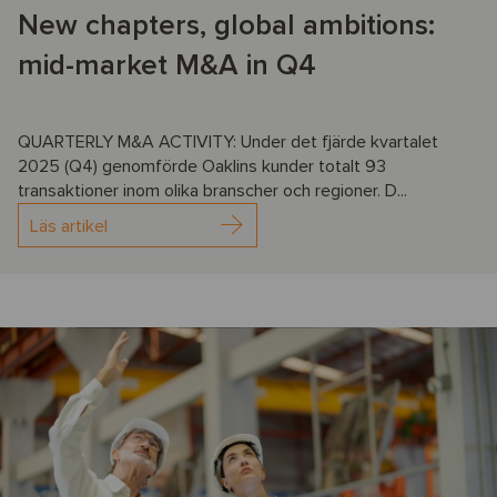
New chapters, global ambitions:
mid-market M&A in Q4
QUARTERLY M&A ACTIVITY: Under det fjärde kvartalet
2025 (Q4) genomförde Oaklins kunder totalt 93
transaktioner inom olika branscher och regioner. D...
Läs artikel