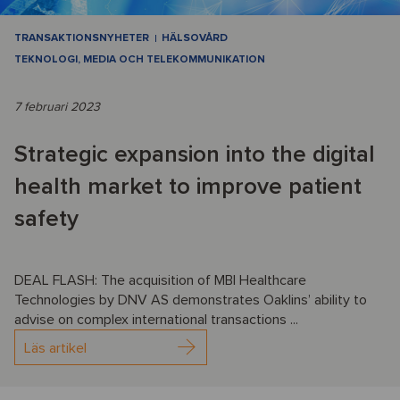
TRANSAKTIONSNYHETER
HÄLSOVÅRD
TEKNOLOGI, MEDIA OCH TELEKOMMUNIKATION
7 februari 2023
Strategic expansion into the digital
health market to improve patient
safety
DEAL FLASH: The acquisition of MBI Healthcare
Technologies by DNV AS demonstrates Oaklins’ ability to
advise on complex international transactions ...
Läs artikel