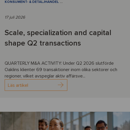
KONSUMENT- & DETALJHANDEL
…
17 juli 2026
Scale, specialization and capital
shape Q2 transactions
QUARTERLY M&A ACTIVITY: Under Q2 2026 slutförde
Oaklins klienter 69 transaktioner inom olika sektorer och
regioner, vilket avspeglar aktiv affärsve...
Läs artikel