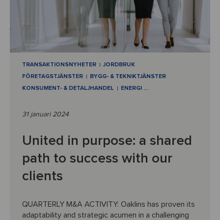
TRANSAKTIONSNYHETER
JORDBRUK
FÖRETAGSTJÄNSTER
BYGG- & TEKNIKTJÄNSTER
KONSUMENT- & DETALJHANDEL
ENERGI
…
31 januari 2024
United in purpose: a shared
path to success with our
clients
QUARTERLY M&A ACTIVITY: Oaklins has proven its
adaptability and strategic acumen in a challenging