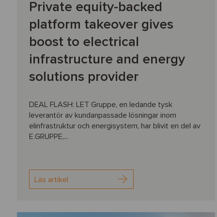
Private equity-backed
platform takeover gives
boost to electrical
infrastructure and energy
solutions provider
DEAL FLASH: LET Gruppe, en ledande tysk
leverantör av kundanpassade lösningar inom
elinfrastruktur och energisystem, har blivit en del av
E.GRUPPE,...
Läs artikel