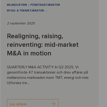
BILINDUSTRIN
FÖRETAGSTJÄNSTER
BYGG- & TEKNIKTJÄNSTER
…
2 september 2025
Realigning, raising,
reinventing: mid-market
M&A in motion
QUARTERLY M&A ACTIVITY: In Q2 2025, Vi
genomförde 47 transaktioner och drev affärer på
mellanstora marknaden inom TMT, energi och mer.
Utforska tre...
Läs artikel