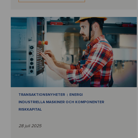
TRANSAKTIONSNYHETER
ENERGI
INDUSTRIELLA MASKINER OCH KOMPONENTER
RISKKAPITAL
28 juli 2025