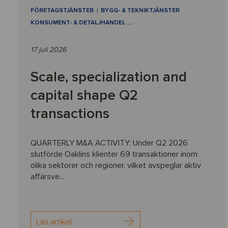
FÖRETAGSTJÄNSTER
BYGG- & TEKNIKTJÄNSTER
KONSUMENT- & DETALJHANDEL
…
17 juli 2026
Scale, specialization and
capital shape Q2
transactions
QUARTERLY M&A ACTIVITY: Under Q2 2026
slutförde Oaklins klienter 69 transaktioner inom
olika sektorer och regioner, vilket avspeglar aktiv
affärsve...
Läs artikel