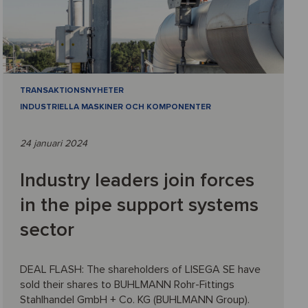
TRANSAKTIONSNYHETER
INDUSTRIELLA MASKINER OCH KOMPONENTER
24 januari 2024
Industry leaders join forces
in the pipe support systems
sector
DEAL FLASH: The shareholders of LISEGA SE have
sold their shares to BUHLMANN Rohr-Fittings
Stahlhandel GmbH + Co. KG (BUHLMANN Group).