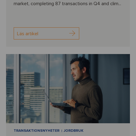
market, completing 87 transactions in Q4 and clim...
Läs artikel
TRANSAKTIONSNYHETER
JORDBRUK