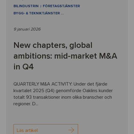
BILINDUSTRIN
FÖRETAGSTJÄNSTER
BYGG- & TEKNIKTJÄNSTER
…
9 januari 2026
New chapters, global
ambitions: mid-market M&A
in Q4
QUARTERLY M&A ACTIVITY: Under det fjärde
kvartalet 2025 (Q4) genomförde Oaklins kunder
totalt 93 transaktioner inom olika branscher och
regioner. D...
Läs artikel