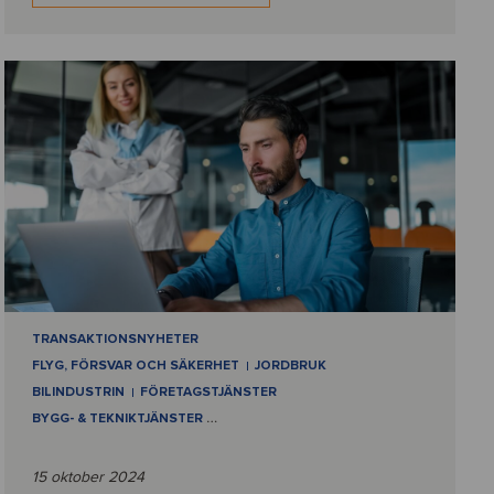
TRANSAKTIONSNYHETER
FLYG, FÖRSVAR OCH SÄKERHET
JORDBRUK
BILINDUSTRIN
FÖRETAGSTJÄNSTER
BYGG- & TEKNIKTJÄNSTER
…
15 oktober 2024