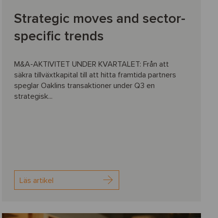
Strategic moves and sector-
specific trends
M&A-AKTIVITET UNDER KVARTALET: Från att
säkra tillväxtkapital till att hitta framtida partners
speglar Oaklins transaktioner under Q3 en
strategisk...
Läs artikel