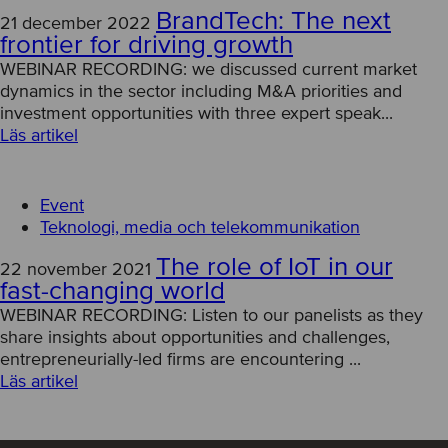
BrandTech: The next
21 december 2022
frontier for driving growth
WEBINAR RECORDING: we discussed current market
dynamics in the sector including M&A priorities and
investment opportunities with three expert speak...
Läs artikel
Event
Teknologi, media och telekommunikation
The role of IoT in our
22 november 2021
fast-changing world
WEBINAR RECORDING: Listen to our panelists as they
share insights about opportunities and challenges,
entrepreneurially-led firms are encountering ...
Läs artikel