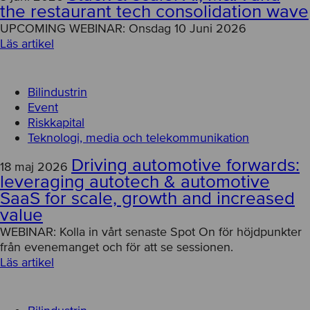
the restaurant tech consolidation wave
UPCOMING WEBINAR: Onsdag 10 Juni 2026
Läs artikel
Bilindustrin
Event
Riskkapital
Teknologi, media och telekommunikation
Driving automotive forwards:
18 maj 2026
leveraging autotech & automotive
SaaS for scale, growth and increased
value
WEBINAR: Kolla in vårt senaste Spot On för höjdpunkter
från evenemanget och för att se sessionen.
Läs artikel