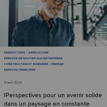
PERSPECTIVES
AGRICULTURE
SERVICES DE SOUTIEN AUX ENTREPRISES
CONSTRUCTION ET INGÉNIERIE
ÉNERGIE
SERVICES FINANCIERS
…
5 avril 2024
IPerspectives pour un avenir solide
dans un paysage en constante