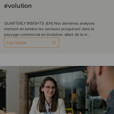
évolution
QUARTERLY INSIGHTS: (EN) Nos dernières analyses
mettent en lumière les secteurs prospérant dans le
paysage commercial en évolution, allant de la m...
Lire l'article