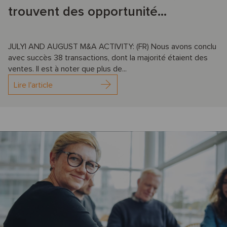
trouvent des opportunité...
JULYl AND AUGUST M&A ACTIVITY: (FR) Nous avons conclu
avec succès 38 transactions, dont la majorité étaient des
ventes. Il est à noter que plus de...
Lire l'article