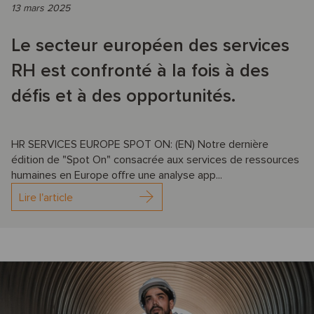
13 mars 2025
Le secteur européen des services
RH est confronté à la fois à des
défis et à des opportunités.
HR SERVICES EUROPE SPOT ON: (EN) Notre dernière
édition de "Spot On" consacrée aux services de ressources
humaines en Europe offre une analyse app...
Lire l'article