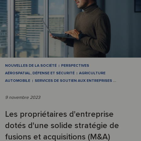
NOUVELLES DE LA SOCIÉTÉ
PERSPECTIVES
AÉROSPATIAL, DÉFENSE ET SÉCURITÉ
AGRICULTURE
AUTOMOBILE
SERVICES DE SOUTIEN AUX ENTREPRISES
…
9 novembre 2023
Les propriétaires d'entreprise
dotés d'une solide stratégie de
fusions et acquisitions (M&A)