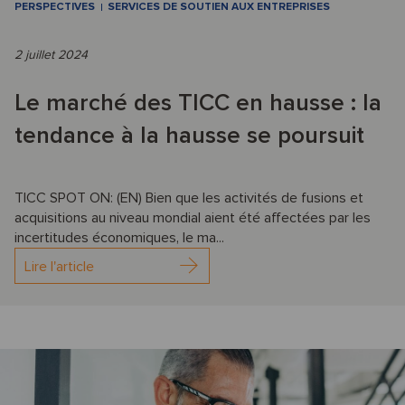
PERSPECTIVES
SERVICES DE SOUTIEN AUX ENTREPRISES
2 juillet 2024
Le marché des TICC en hausse : la
tendance à la hausse se poursuit
TICC SPOT ON: (EN) Bien que les activités de fusions et
acquisitions au niveau mondial aient été affectées par les
incertitudes économiques, le ma...
Lire l'article