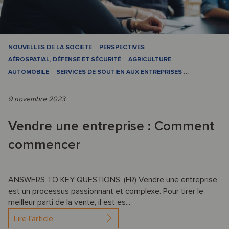
NOUVELLES DE LA SOCIÉTÉ
PERSPECTIVES
AÉROSPATIAL, DÉFENSE ET SÉCURITÉ
AGRICULTURE
AUTOMOBILE
SERVICES DE SOUTIEN AUX ENTREPRISES
…
9 novembre 2023
Vendre une entreprise : Comment
commencer
ANSWERS TO KEY QUESTIONS: (FR) Vendre une entreprise
est un processus passionnant et complexe. Pour tirer le
meilleur parti de la vente, il est es...
Lire l'article