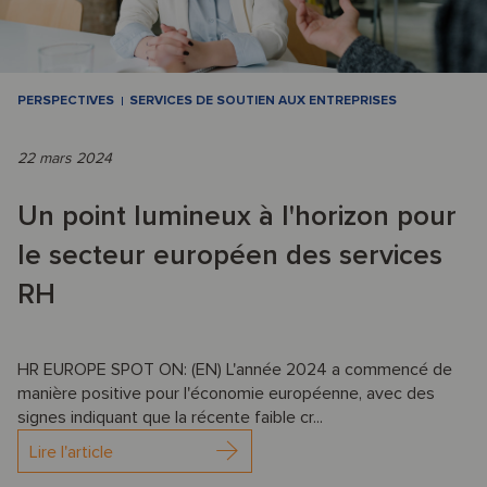
PERSPECTIVES
SERVICES DE SOUTIEN AUX ENTREPRISES
22 mars 2024
Un point lumineux à l'horizon pour
le secteur européen des services
RH
HR EUROPE SPOT ON: (EN) L'année 2024 a commencé de
manière positive pour l'économie européenne, avec des
signes indiquant que la récente faible cr...
Lire l'article