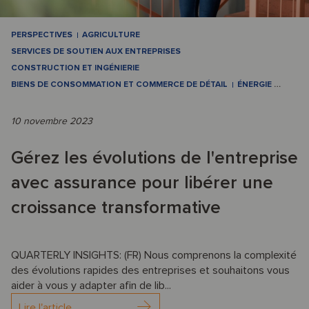
PERSPECTIVES
AGRICULTURE
SERVICES DE SOUTIEN AUX ENTREPRISES
CONSTRUCTION ET INGÉNIERIE
BIENS DE CONSOMMATION ET COMMERCE DE DÉTAIL
ÉNERGIE
…
10 novembre 2023
Gérez les évolutions de l'entreprise
avec assurance pour libérer une
croissance transformative
QUARTERLY INSIGHTS: (FR) Nous comprenons la complexité
des évolutions rapides des entreprises et souhaitons vous
aider à vous y adapter afin de lib...
Lire l'article