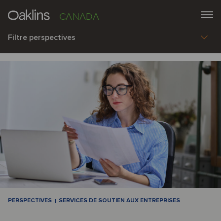
CANADA
Filtre perspectives
PERSPECTIVES
SERVICES DE SOUTIEN AUX ENTREPRISES