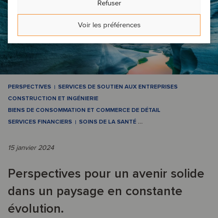
Refuser
Voir les préférences
PERSPECTIVES
SERVICES DE SOUTIEN AUX ENTREPRISES
CONSTRUCTION ET INGÉNIERIE
BIENS DE CONSOMMATION ET COMMERCE DE DÉTAIL
SERVICES FINANCIERS
SOINS DE LA SANTÉ
…
15 janvier 2024
Perspectives pour un avenir solide
dans un paysage en constante
évolution.