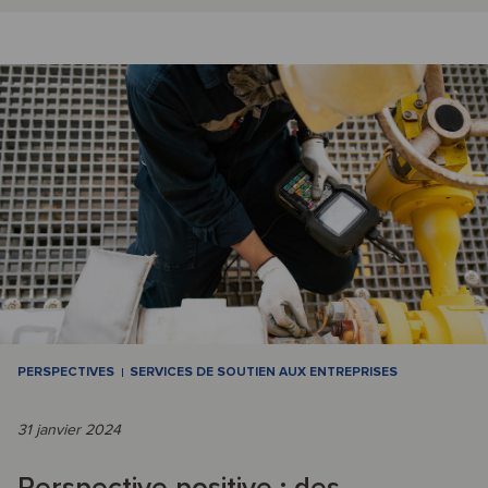
PERSPECTIVES
SERVICES DE SOUTIEN AUX ENTREPRISES
31 janvier 2024