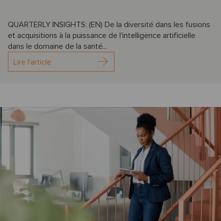
QUARTERLY INSIGHTS: (EN) De la diversité dans les fusions
et acquisitions à la puissance de l'intelligence artificielle
dans le domaine de la santé...
Lire l'article