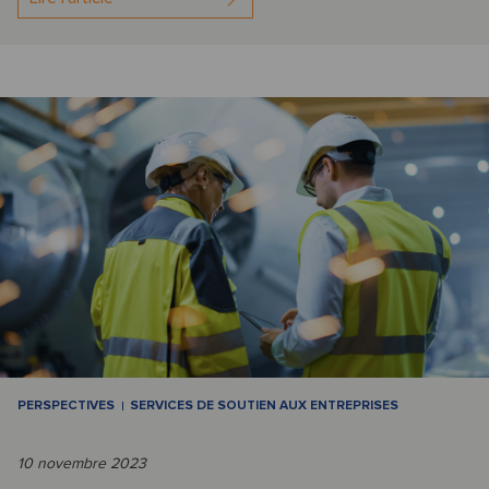
PERSPECTIVES
SERVICES DE SOUTIEN AUX ENTREPRISES
10 novembre 2023