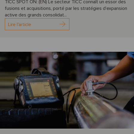
TICC SPOT ON: (EN) Le secteur TICC connaît un essor des
fusions et acquisitions, porté par les stratégies d’expansion
active des grands consolidat...
Lire l'article