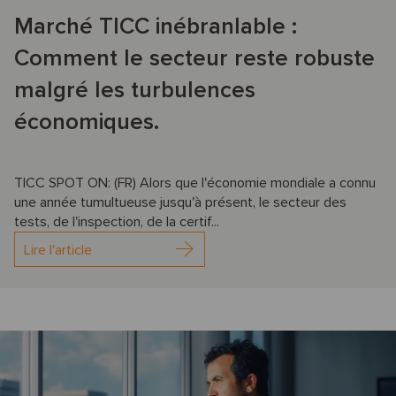
Marché TICC inébranlable :
Comment le secteur reste robuste
malgré les turbulences
économiques.
TICC SPOT ON: (FR) Alors que l'économie mondiale a connu
une année tumultueuse jusqu'à présent, le secteur des
tests, de l'inspection, de la certif...
Lire l'article