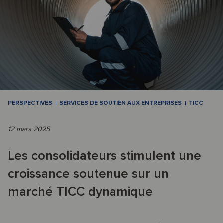
PERSPECTIVES
SERVICES DE SOUTIEN AUX ENTREPRISES
TICC
12 mars 2025
Les consolidateurs stimulent une
croissance soutenue sur un
marché TICC dynamique