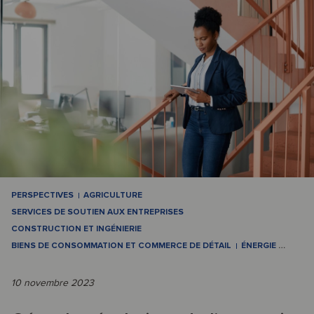
PERSPECTIVES
AGRICULTURE
SERVICES DE SOUTIEN AUX ENTREPRISES
CONSTRUCTION ET INGÉNIERIE
BIENS DE CONSOMMATION ET COMMERCE DE DÉTAIL
ÉNERGIE
…
10 novembre 2023