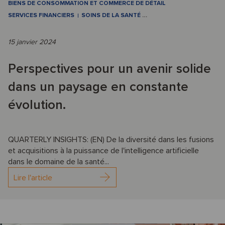
BIENS DE CONSOMMATION ET COMMERCE DE DÉTAIL
SERVICES FINANCIERS
SOINS DE LA SANTÉ
…
15 janvier 2024
Perspectives pour un avenir solide
dans un paysage en constante
évolution.
QUARTERLY INSIGHTS: (EN) De la diversité dans les fusions
et acquisitions à la puissance de l'intelligence artificielle
dans le domaine de la santé...
Lire l'article