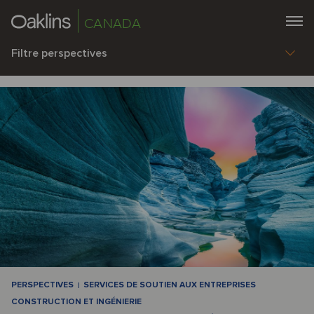
CANADA
Filtre perspectives
PERSPECTIVES
SERVICES DE SOUTIEN AUX ENTREPRISES
CONSTRUCTION ET INGÉNIERIE