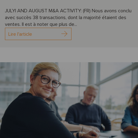
JULYl AND AUGUST M&A ACTIVITY: (FR) Nous avons conclu
avec succès 38 transactions, dont la majorité étaient des
ventes. Il est à noter que plus de...
Lire l'article