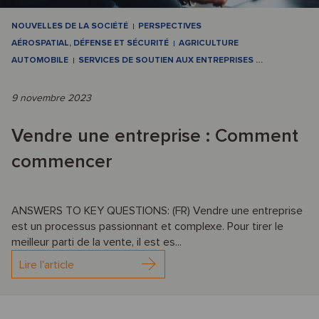
NOUVELLES DE LA SOCIÉTÉ
PERSPECTIVES
AÉROSPATIAL, DÉFENSE ET SÉCURITÉ
AGRICULTURE
AUTOMOBILE
SERVICES DE SOUTIEN AUX ENTREPRISES
…
9 novembre 2023
Vendre une entreprise : Comment
commencer
ANSWERS TO KEY QUESTIONS: (FR) Vendre une entreprise
est un processus passionnant et complexe. Pour tirer le
meilleur parti de la vente, il est es...
Lire l'article