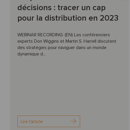
décisions : tracer un cap
pour la distribution en 2023
WEBINAR RECORDING: (EN) Les conférenciers
experts Don Wiggins et Martin S. Harrell discutent
des stratégies pour naviguer dans un monde
dynamique d...
Lire l'article