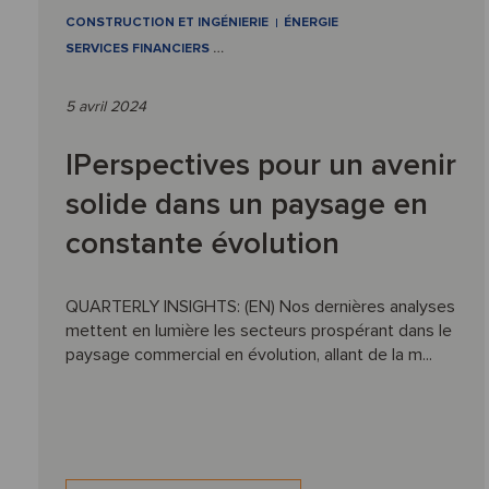
CONSTRUCTION ET INGÉNIERIE
ÉNERGIE
SERVICES FINANCIERS
…
5 avril 2024
IPerspectives pour un avenir
solide dans un paysage en
constante évolution
QUARTERLY INSIGHTS: (EN) Nos dernières analyses
mettent en lumière les secteurs prospérant dans le
paysage commercial en évolution, allant de la m...