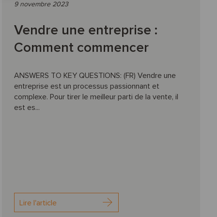
9 novembre 2023
Vendre une entreprise :
Comment commencer
ANSWERS TO KEY QUESTIONS: (FR) Vendre une
entreprise est un processus passionnant et
complexe. Pour tirer le meilleur parti de la vente, il
est es...
Lire l'article