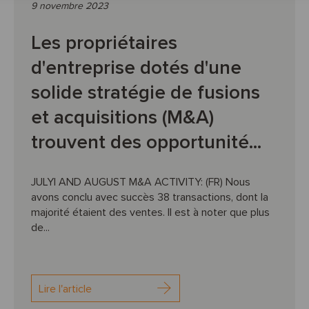
9 novembre 2023
Les propriétaires
d'entreprise dotés d'une
solide stratégie de fusions
et acquisitions (M&A)
trouvent des opportunité...
JULYl AND AUGUST M&A ACTIVITY: (FR) Nous
avons conclu avec succès 38 transactions, dont la
majorité étaient des ventes. Il est à noter que plus
de...
Lire l'article