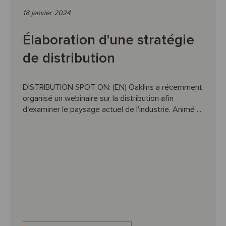
18 janvier 2024
Élaboration d'une stratégie
de distribution
DISTRIBUTION SPOT ON: (EN) Oaklins a récemment
organisé un webinaire sur la distribution afin
d'examiner le paysage actuel de l'industrie. Animé ...