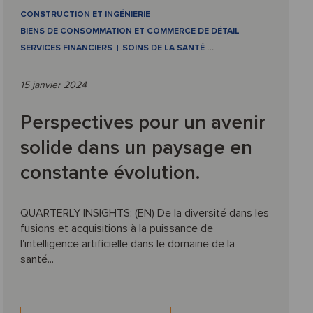
CONSTRUCTION ET INGÉNIERIE
BIENS DE CONSOMMATION ET COMMERCE DE DÉTAIL
SERVICES FINANCIERS
SOINS DE LA SANTÉ
…
15 janvier 2024
Perspectives pour un avenir
solide dans un paysage en
constante évolution.
QUARTERLY INSIGHTS: (EN) De la diversité dans les
fusions et acquisitions à la puissance de
l'intelligence artificielle dans le domaine de la
santé...