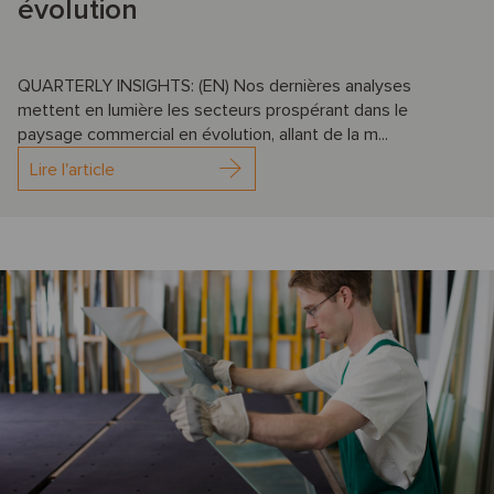
évolution
QUARTERLY INSIGHTS: (EN) Nos dernières analyses
mettent en lumière les secteurs prospérant dans le
paysage commercial en évolution, allant de la m...
Lire l'article