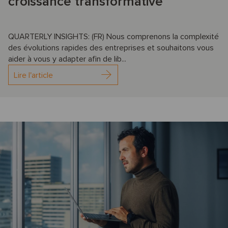
croissance transformative
QUARTERLY INSIGHTS: (FR) Nous comprenons la complexité
des évolutions rapides des entreprises et souhaitons vous
aider à vous y adapter afin de lib...
Lire l'article