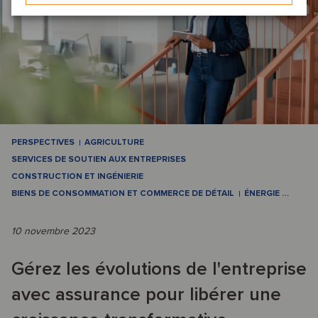
PERSPECTIVES
AGRICULTURE
SERVICES DE SOUTIEN AUX ENTREPRISES
CONSTRUCTION ET INGÉNIERIE
BIENS DE CONSOMMATION ET COMMERCE DE DÉTAIL
ÉNERGIE
…
10 novembre 2023
Gérez les évolutions de l'entreprise
avec assurance pour libérer une