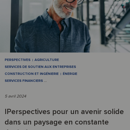
PERSPECTIVES
AGRICULTURE
SERVICES DE SOUTIEN AUX ENTREPRISES
CONSTRUCTION ET INGÉNIERIE
ÉNERGIE
SERVICES FINANCIERS
…
5 avril 2024
IPerspectives pour un avenir solide
dans un paysage en constante