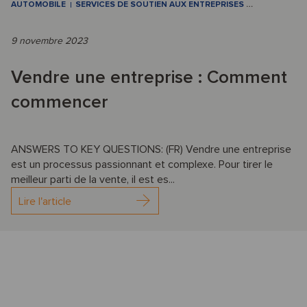
AUTOMOBILE
SERVICES DE SOUTIEN AUX ENTREPRISES
…
9 novembre 2023
Vendre une entreprise : Comment
commencer
ANSWERS TO KEY QUESTIONS: (FR) Vendre une entreprise
est un processus passionnant et complexe. Pour tirer le
meilleur parti de la vente, il est es...
Lire l'article