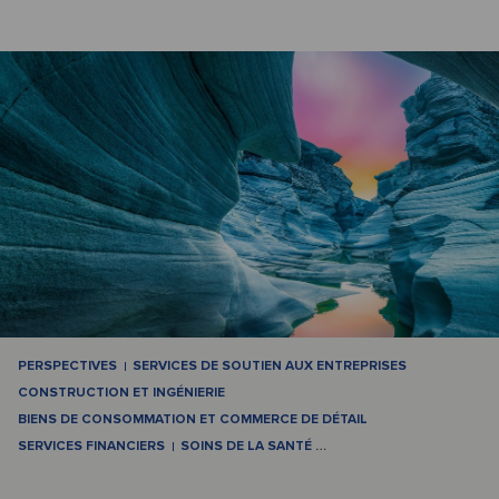
PERSPECTIVES
SERVICES DE SOUTIEN AUX ENTREPRISES
CONSTRUCTION ET INGÉNIERIE
BIENS DE CONSOMMATION ET COMMERCE DE DÉTAIL
SERVICES FINANCIERS
SOINS DE LA SANTÉ
…