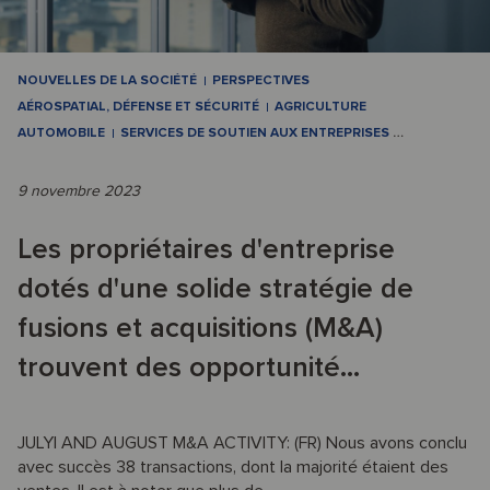
NOUVELLES DE LA SOCIÉTÉ
PERSPECTIVES
AÉROSPATIAL, DÉFENSE ET SÉCURITÉ
AGRICULTURE
AUTOMOBILE
SERVICES DE SOUTIEN AUX ENTREPRISES
…
9 novembre 2023
Les propriétaires d'entreprise
dotés d'une solide stratégie de
fusions et acquisitions (M&A)
trouvent des opportunité...
JULYl AND AUGUST M&A ACTIVITY: (FR) Nous avons conclu
avec succès 38 transactions, dont la majorité étaient des