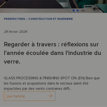
PERSPECTIVES
CONSTRUCTION ET INGÉNIERIE
29 février 2024
Regarder à travers : réflexions sur
l'année écoulée dans l'industrie du
verre.
GLASS PROCESSING & FINISHING SPOT ON: (EN) Bien que
les fusions et acquisitions dans le secteur aient été
impactées par des vents contraires diffi...
Lire l'article