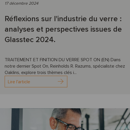
17 décembre 2024
Réflexions sur l'industrie du verre :
analyses et perspectives issues de
Glasstec 2024.
TRAITEMENT ET FINITION DU VERRE SPOT ON (EN) Dans
notre dernier Spot On, Reinholds R. Razums, spécialiste chez
Oaklins, explore trois thèmes clés i...
Lire l'article